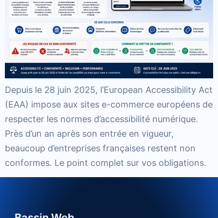
Depuis le 28 juin 2025, l’European Accessibility Act
(EAA) impose aux sites e-commerce européens de
respecter les normes d’accessibilité numérique.
Près d’un an après son entrée en vigueur,
beaucoup d’entreprises françaises restent non
conformes. Le point complet sur vos obligations.
Bassin Web