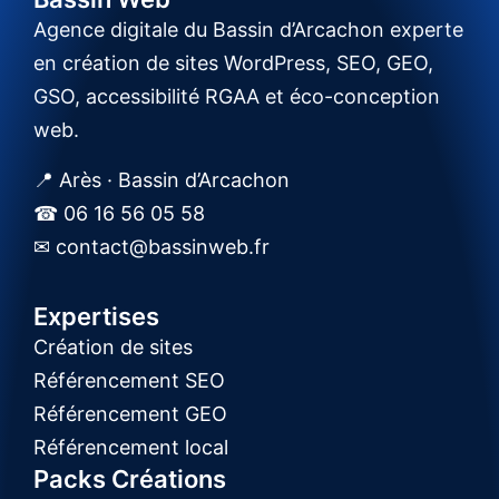
Agence digitale du Bassin d’Arcachon experte
en création de sites WordPress, SEO, GEO,
GSO, accessibilité RGAA et éco-conception
web.
📍 Arès · Bassin d’Arcachon
☎ 06 16 56 05 58
✉ contact@bassinweb.fr
Expertises
Création de sites
Référencement SEO
Référencement GEO
Référencement local
Packs Créations