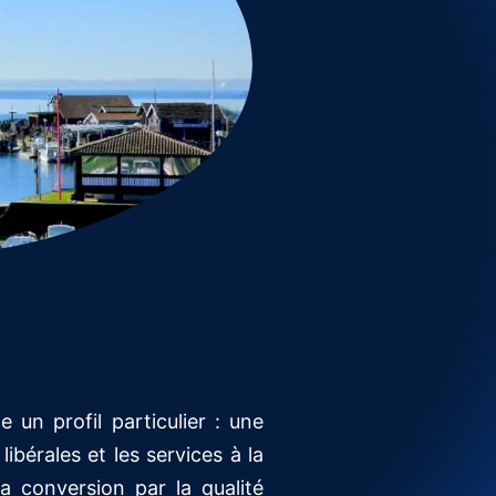
 un profil particulier : une
bérales et les services à la
a conversion par la qualité