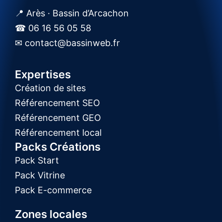
📍 Arès · Bassin d’Arcachon
☎ 06 16 56 05 58
✉ contact@bassinweb.fr
Expertises
Création de sites
Référencement SEO
Référencement GEO
Référencement local
Packs Créations
Pack Start
Pack Vitrine
Pack E-commerce
Zones locales