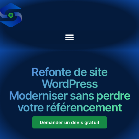
Refonte de site
WordPress
Moderniser sans perdre
votre référencement
Demander un devis gratuit