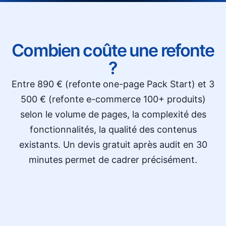
Combien coûte une refonte
?
Entre 890 € (refonte one-page Pack Start) et 3
500 € (refonte e-commerce 100+ produits)
selon le volume de pages, la complexité des
fonctionnalités, la qualité des contenus
existants. Un devis gratuit après audit en 30
minutes permet de cadrer précisément.