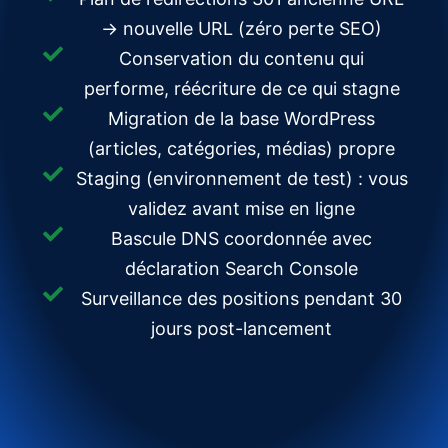
→ nouvelle URL (zéro perte SEO)
Conservation du contenu qui
performe, réécriture de ce qui stagne
Migration de la base WordPress
(articles, catégories, médias) propre
Staging (environnement de test) : vous
validez avant mise en ligne
Bascule DNS coordonnée avec
déclaration Search Console
Surveillance des positions pendant 30
jours post-lancement