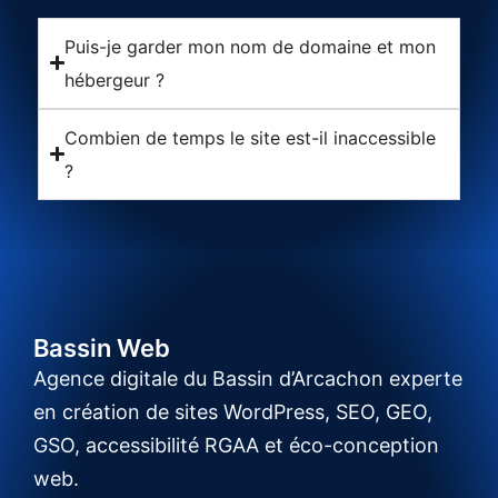
Puis-je garder mon nom de domaine et mon
hébergeur ?
Combien de temps le site est-il inaccessible
?
Bassin Web
Agence digitale du Bassin d’Arcachon experte
en création de sites WordPress, SEO, GEO,
GSO, accessibilité RGAA et éco-conception
web.