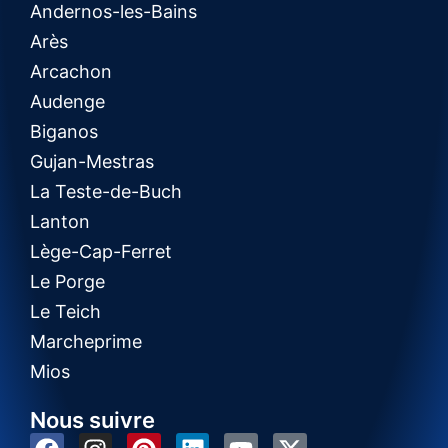
Andernos-les-Bains
Arès
Arcachon
Audenge
Biganos
Gujan-Mestras
La Teste-de-Buch
Lanton
Lège-Cap-Ferret
Le Porge
Le Teich
Marcheprime
Mios
Nous suivre