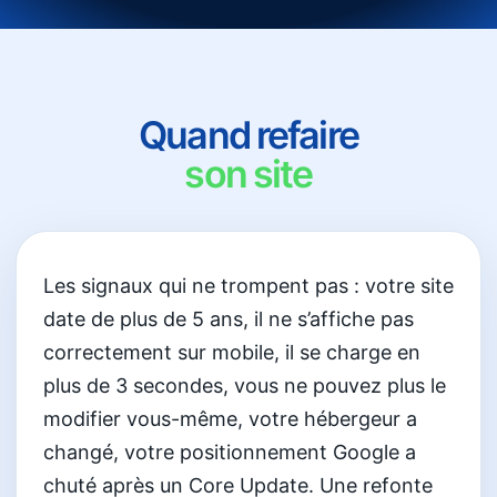
Quand refaire
son site
Les signaux qui ne trompent pas : votre site
date de plus de 5 ans, il ne s’affiche pas
correctement sur mobile, il se charge en
plus de 3 secondes, vous ne pouvez plus le
modifier vous-même, votre hébergeur a
changé, votre positionnement Google a
chuté après un Core Update. Une refonte