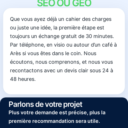
SEO OU GEO
Que vous ayez déjà un cahier des charges
ou juste une idée, la première étape est
toujours un échange gratuit de 30 minutes.
Par téléphone, en visio ou autour d’un café à
Arès si vous êtes dans le coin. Nous
écoutons, nous comprenons, et nous vous
recontactons avec un devis clair sous 24 à
48 heures.
Parlons de votre projet
Plus votre demande est précise, plus la
première recommandation sera utile.