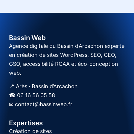
Bassin Web
Agence digitale du Bassin d’Arcachon experte
en création de sites WordPress, SEO, GEO,
GSO, accessibilité RGAA et éco-conception
web.
📍 Arès · Bassin d’Arcachon
☎ 06 16 56 05 58
✉ contact@bassinweb.fr
Expertises
Création de sites