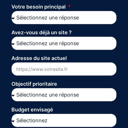
Votre besoin principal
Avez-vous déjà un site ?
Adresse du site actuel
Objectif prioritaire
Budget envisagé