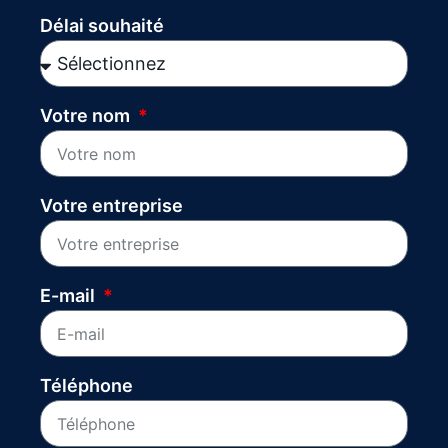
Délai souhaité
Votre nom
Votre entreprise
E-mail
Téléphone