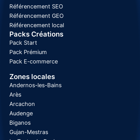
Référencement SEO
Référencement GEO
Référencement local
Packs Créations
Pack Start
Pack Prémium
Pack E-commerce
Zones locales
Andernos-les-Bains
Arès
Arcachon
Audenge
Biganos
Gujan-Mestras