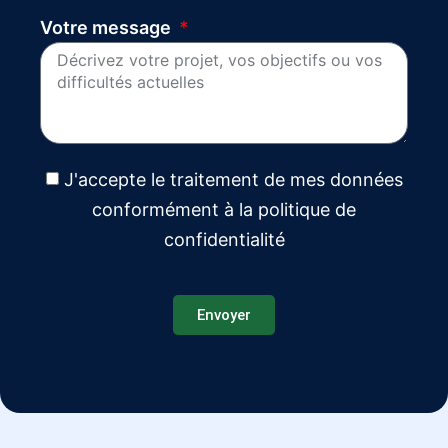
Votre message
J'accepte le traitement de mes données
conformément à la politique de
confidentialité
Envoyer