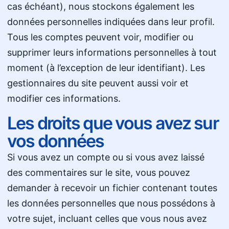
cas échéant), nous stockons également les
données personnelles indiquées dans leur profil.
Tous les comptes peuvent voir, modifier ou
supprimer leurs informations personnelles à tout
moment (à l’exception de leur identifiant). Les
gestionnaires du site peuvent aussi voir et
modifier ces informations.
Les droits que vous avez sur
vos données
Si vous avez un compte ou si vous avez laissé
des commentaires sur le site, vous pouvez
demander à recevoir un fichier contenant toutes
les données personnelles que nous possédons à
votre sujet, incluant celles que vous nous avez