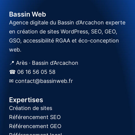
Bassin Web
Agence digitale du Bassin d’Arcachon experte
en création de sites WordPress, SEO, GEO,
GSO, accessibilité RGAA et éco-conception
web.
📍 Arès · Bassin d’Arcachon
☎ 06 16 56 05 58
✉ contact@bassinweb.fr
Expertises
Création de sites
Référencement SEO
Référencement GEO