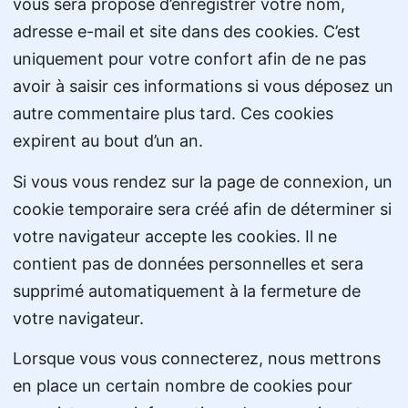
vous sera proposé d’enregistrer votre nom,
adresse e-mail et site dans des cookies. C’est
uniquement pour votre confort afin de ne pas
avoir à saisir ces informations si vous déposez un
autre commentaire plus tard. Ces cookies
expirent au bout d’un an.
Si vous vous rendez sur la page de connexion, un
cookie temporaire sera créé afin de déterminer si
votre navigateur accepte les cookies. Il ne
contient pas de données personnelles et sera
supprimé automatiquement à la fermeture de
votre navigateur.
Lorsque vous vous connecterez, nous mettrons
en place un certain nombre de cookies pour