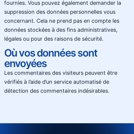
fournies. Vous pouvez également demander la
suppression des données personnelles vous
concernant. Cela ne prend pas en compte les
données stockées à des fins administratives,
légales ou pour des raisons de sécurité.
Où vos données sont
envoyées
Les commentaires des visiteurs peuvent être
vérifiés à l’aide d’un service automatisé de
détection des commentaires indésirables.