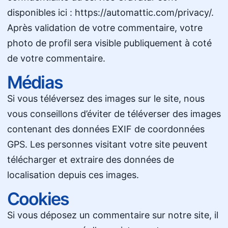
disponibles ici : https://automattic.com/privacy/.
Après validation de votre commentaire, votre
photo de profil sera visible publiquement à coté
de votre commentaire.
Médias
Si vous téléversez des images sur le site, nous
vous conseillons d’éviter de téléverser des images
contenant des données EXIF de coordonnées
GPS. Les personnes visitant votre site peuvent
télécharger et extraire des données de
localisation depuis ces images.
Cookies
Si vous déposez un commentaire sur notre site, il