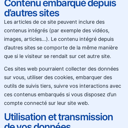
Contenu embarqué depuis
d’autres sites
Les articles de ce site peuvent inclure des
contenus intégrés (par exemple des vidéos,
images, articles…). Le contenu intégré depuis
d’autres sites se comporte de la même manière
que si le visiteur se rendait sur cet autre site.
Ces sites web pourraient collecter des données
sur vous, utiliser des cookies, embarquer des
outils de suivis tiers, suivre vos interactions avec
ces contenus embarqués si vous disposez d’un
compte connecté sur leur site web.
Utilisation et transmission
de vos données