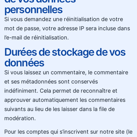
personnelles
Si vous demandez une réinitialisation de votre
mot de passe, votre adresse IP sera incluse dans
l’e-mail de réinitialisation.
Durées de stockage de vos
données
Si vous laissez un commentaire, le commentaire
et ses métadonnées sont conservés
indéfiniment. Cela permet de reconnaître et
approuver automatiquement les commentaires
suivants au lieu de les laisser dans la file de
modération.
Pour les comptes qui s’inscrivent sur notre site (le