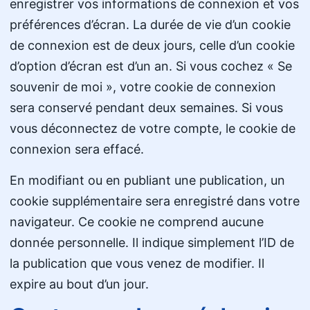
enregistrer vos informations de connexion et vos
préférences d’écran. La durée de vie d’un cookie
de connexion est de deux jours, celle d’un cookie
d’option d’écran est d’un an. Si vous cochez « Se
souvenir de moi », votre cookie de connexion
sera conservé pendant deux semaines. Si vous
vous déconnectez de votre compte, le cookie de
connexion sera effacé.
En modifiant ou en publiant une publication, un
cookie supplémentaire sera enregistré dans votre
navigateur. Ce cookie ne comprend aucune
donnée personnelle. Il indique simplement l’ID de
la publication que vous venez de modifier. Il
expire au bout d’un jour.