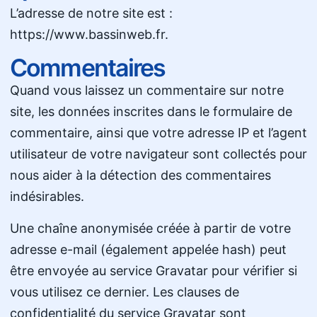
L’adresse de notre site est :
https://www.bassinweb.fr.
Commentaires
Quand vous laissez un commentaire sur notre
site, les données inscrites dans le formulaire de
commentaire, ainsi que votre adresse IP et l’agent
utilisateur de votre navigateur sont collectés pour
nous aider à la détection des commentaires
indésirables.
Une chaîne anonymisée créée à partir de votre
adresse e-mail (également appelée hash) peut
être envoyée au service Gravatar pour vérifier si
vous utilisez ce dernier. Les clauses de
confidentialité du service Gravatar sont