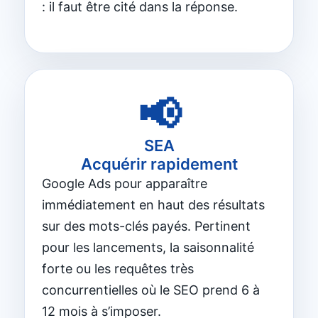
: il faut être cité dans la réponse.
📢
SEA
Acquérir rapidement
Google Ads pour apparaître
immédiatement en haut des résultats
sur des mots-clés payés. Pertinent
pour les lancements, la saisonnalité
forte ou les requêtes très
concurrentielles où le SEO prend 6 à
12 mois à s’imposer.