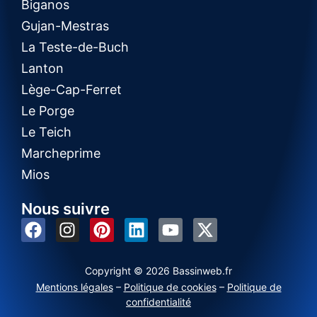
Biganos
Gujan-Mestras
La Teste-de-Buch
Lanton
Lège-Cap-Ferret
Le Porge
Le Teich
Marcheprime
Mios
Nous suivre
Copyright © 2026 Bassinweb.fr
Mentions légales
–
Politique de cookies
–
Politique de
confidentialité