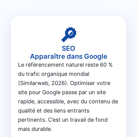
🔎
SEO
Apparaître dans Google
Le référencement naturel reste 60 %
du trafic organique mondial
(Similarweb, 2026). Optimiser votre
site pour Google passe par un site
rapide, accessible, avec du contenu de
qualité et des liens entrants
pertinents. C’est un travail de fond
mais durable.