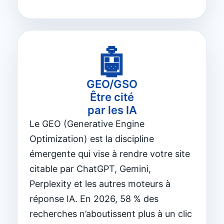
🤖
GEO/GSO
Être cité
par les IA
Le GEO (Generative Engine
Optimization) est la discipline
émergente qui vise à rendre votre site
citable par ChatGPT, Gemini,
Perplexity et les autres moteurs à
réponse IA. En 2026, 58 % des
recherches n’aboutissent plus à un clic