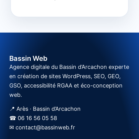
Bassin Web
Agence digitale du Bassin d’Arcachon experte
en création de sites WordPress, SEO, GEO,
GSO, accessibilité RGAA et éco-conception
web.
📍 Arès · Bassin d’Arcachon
☎ 06 16 56 05 58
✉ contact@bassinweb.fr