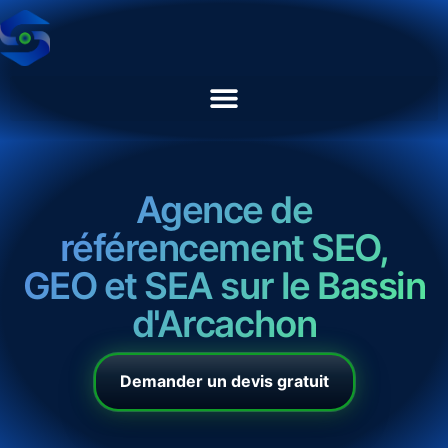
Agence de
référencement SEO,
GEO et SEA sur le Bassin
d'Arcachon
Demander un devis gratuit