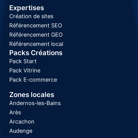
Expertises
Création de sites
Référencement SEO
Référencement GEO
Référencement local
Packs Créations
Pack Start
Pack Vitrine
Pack E-commerce
Zones locales
Andernos-les-Bains
Arès
Arcachon
Audenge