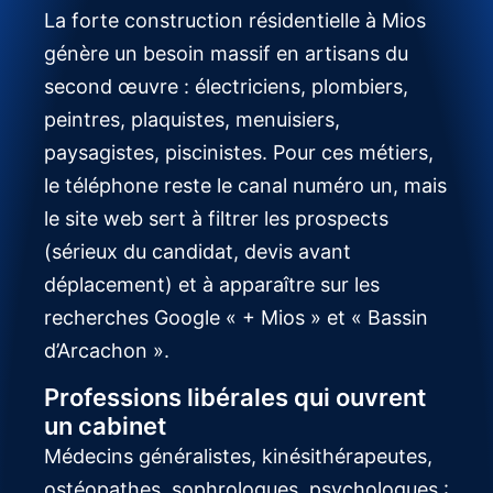
La forte construction résidentielle à Mios
génère un besoin massif en artisans du
second œuvre : électriciens, plombiers,
peintres, plaquistes, menuisiers,
paysagistes, piscinistes. Pour ces métiers,
le téléphone reste le canal numéro un, mais
le site web sert à filtrer les prospects
(sérieux du candidat, devis avant
déplacement) et à apparaître sur les
recherches Google « + Mios » et « Bassin
d’Arcachon ».
Professions libérales qui ouvrent
un cabinet
Médecins généralistes, kinésithérapeutes,
ostéopathes, sophrologues, psychologues :