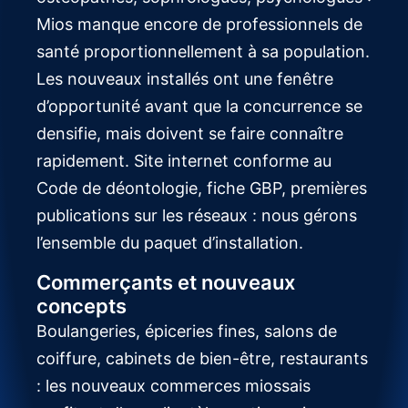
Mios manque encore de professionnels de
santé proportionnellement à sa population.
Les nouveaux installés ont une fenêtre
d’opportunité avant que la concurrence se
densifie, mais doivent se faire connaître
rapidement. Site internet conforme au
Code de déontologie, fiche GBP, premières
publications sur les réseaux : nous gérons
l’ensemble du paquet d’installation.
Commerçants et nouveaux
concepts
Boulangeries, épiceries fines, salons de
coiffure, cabinets de bien-être, restaurants
: les nouveaux commerces miossais