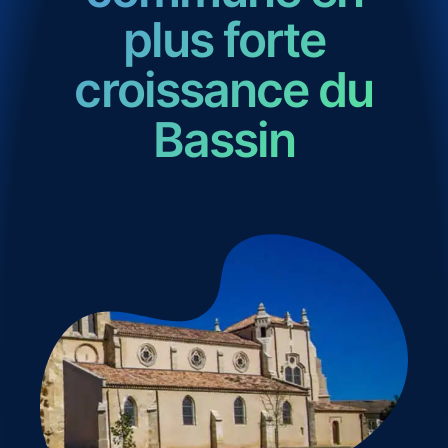
plus forte
croissance du
Bassin