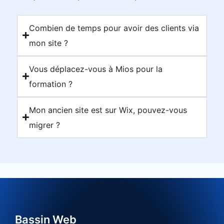
Combien de temps pour avoir des clients via
mon site ?
Vous déplacez-vous à Mios pour la
formation ?
Mon ancien site est sur Wix, pouvez-vous
migrer ?
Bassin Web