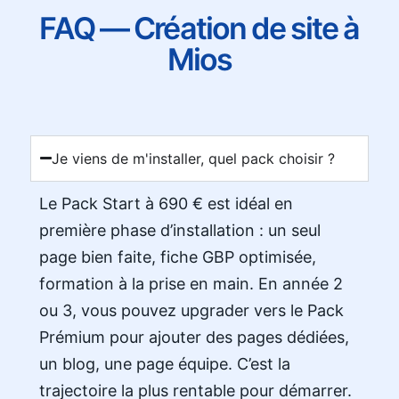
FAQ — Création de site à
Mios
Je viens de m'installer, quel pack choisir ?
Le Pack Start à 690 € est idéal en
première phase d’installation : un seul
page bien faite, fiche GBP optimisée,
formation à la prise en main. En année 2
ou 3, vous pouvez upgrader vers le Pack
Prémium pour ajouter des pages dédiées,
un blog, une page équipe. C’est la
trajectoire la plus rentable pour démarrer.