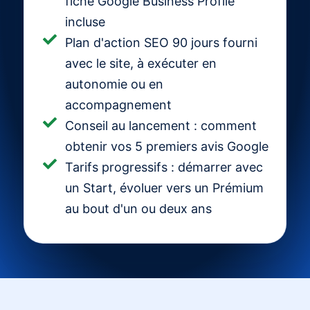
fiche Google Business Profile
incluse
Plan d'action SEO 90 jours fourni
avec le site, à exécuter en
autonomie ou en
accompagnement
Conseil au lancement : comment
obtenir vos 5 premiers avis Google
Tarifs progressifs : démarrer avec
un Start, évoluer vers un Prémium
au bout d'un ou deux ans