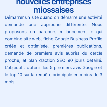
nouvelles entreprises
miossaises
Démarrer un site quand on démarre une activité
demande une approche différente. Nous
proposons un parcours « lancement » qui
combine site web, fiche Google Business Profile
créée et optimisée, premières publications,
demande de premiers avis auprès du cercle
proche, et plan d’action SEO 90 jours détaillé.
L’objectif : obtenir les 5 premiers avis Google et
le top 10 sur la requête principale en moins de 3
mois.