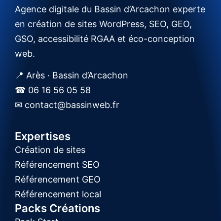
Agence digitale du Bassin d’Arcachon experte
en création de sites WordPress, SEO, GEO,
GSO, accessibilité RGAA et éco-conception
web.
📍 Arès · Bassin d’Arcachon
☎ 06 16 56 05 58
✉ contact@bassinweb.fr
Expertises
Création de sites
Référencement SEO
Référencement GEO
Référencement local
Packs Créations