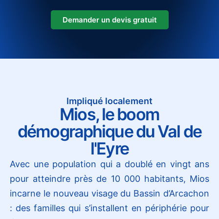
Demander un devis gratuit
Impliqué localement
Mios, le boom
démographique du Val de
l'Eyre
Avec une population qui a doublé en vingt ans
pour atteindre près de 10 000 habitants, Mios
incarne le nouveau visage du Bassin d’Arcachon
: des familles qui s’installent en périphérie pour