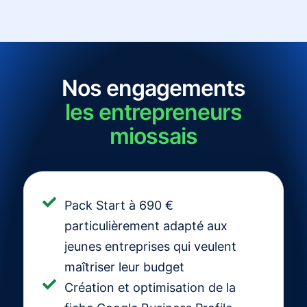
Nos engagements
les entrepreneurs
miossais
Pack Start à 690 €
particulièrement adapté aux
jeunes entreprises qui veulent
maîtriser leur budget
Création et optimisation de la