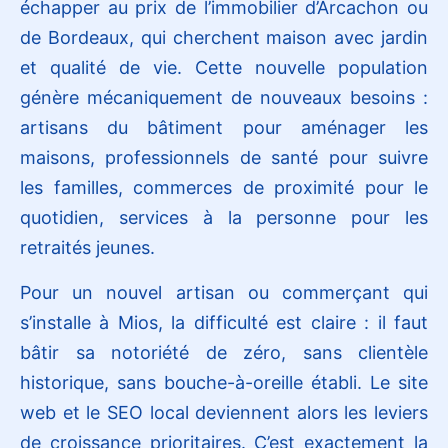
échapper au prix de l’immobilier d’Arcachon ou
de Bordeaux, qui cherchent maison avec jardin
et qualité de vie. Cette nouvelle population
génère mécaniquement de nouveaux besoins :
artisans du bâtiment pour aménager les
maisons, professionnels de santé pour suivre
les familles, commerces de proximité pour le
quotidien, services à la personne pour les
retraités jeunes.
Pour un nouvel artisan ou commerçant qui
s’installe à Mios, la difficulté est claire : il faut
bâtir sa notoriété de zéro, sans clientèle
historique, sans bouche-à-oreille établi. Le site
web et le SEO local deviennent alors les leviers
de croissance prioritaires. C’est exactement la