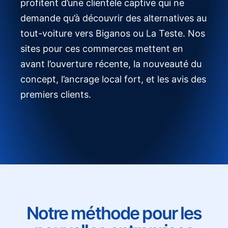
profitent d’une clientèle captive qui ne
demande qu’à découvrir des alternatives au
tout-voiture vers Biganos ou La Teste. Nos
sites pour ces commerces mettent en
avant l’ouverture récente, la nouveauté du
concept, l’ancrage local fort, et les avis des
premiers clients.
Notre méthode pour les