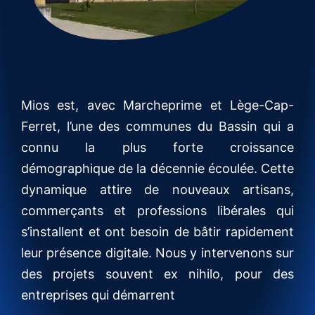
Mios est, avec Marcheprime et Lège-Cap-
Ferret, l’une des communes du Bassin qui a
connu la plus forte croissance
démographique de la décennie écoulée. Cette
dynamique attire de nouveaux artisans,
commerçants et professions libérales qui
s’installent et ont besoin de bâtir rapidement
leur présence digitale. Nous y intervenons sur
des projets souvent ex nihilo, pour des
entreprises qui démarrent