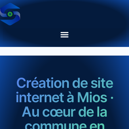
Création de site
internet à Mios ·
Au cœur de la
commune en