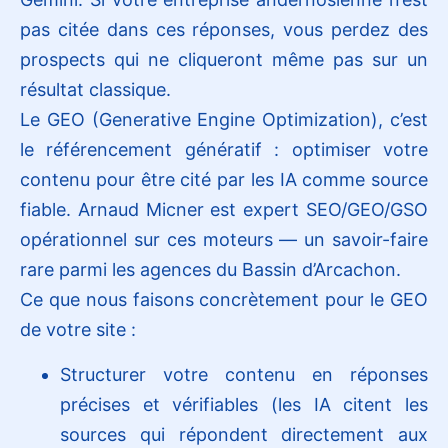
pas citée dans ces réponses, vous perdez des
prospects qui ne cliqueront même pas sur un
résultat classique.
Le GEO (Generative Engine Optimization), c’est
le référencement génératif : optimiser votre
contenu pour être cité par les IA comme source
fiable. Arnaud Micner est expert SEO/GEO/GSO
opérationnel sur ces moteurs — un savoir-faire
rare parmi les agences du Bassin d’Arcachon.
Ce que nous faisons concrètement pour le GEO
de votre site :
Structurer votre contenu en réponses
précises et vérifiables (les IA citent les
sources qui répondent directement aux