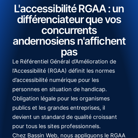
L'accessibilité RGAA : un
différenciateur que vos
concurrents
andernosiens n'affichent
pas
Le Référentiel Général d’Amélioration de
l’Accessibilité (RGAA) définit les normes
d’accessibilité numérique pour les
personnes en situation de handicap.
Obligation légale pour les organismes
publics et les grandes entreprises, il
devient un standard de qualité croissant
pour tous les sites professionnels.
Chez Bassin Web, nous appliquons le RGAA