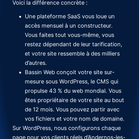
Voici la différence concrète :
Une plateforme SaaS vous loue un
accès mensuel à un constructeur.
Vous faites tout vous-même, vous
restez dépendant de leur tarification,
et votre site ressemble à des milliers
d’autres.
Bassin Web conçoit votre site sur-
mesure sous WordPress, le CMS qui
propulse 43 % du web mondial. Vous
êtes propriétaire de votre site au bout
de 12 mois. Vous pouvez partir avec
vos fichiers et votre nom de domaine.
Sur WordPress, nous configurons chaque
page pour vos clients réels d’Andernos-les-