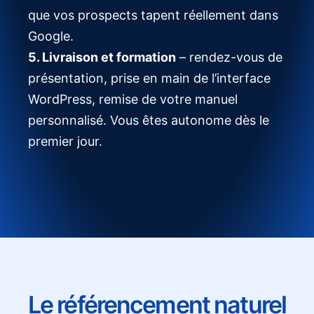
que vos prospects tapent réellement dans
Google.
5. Livraison et formation
– rendez-vous de
présentation, prise en main de l’interface
WordPress, remise de votre manuel
personnalisé. Vous êtes autonome dès le
premier jour.
Le référencement naturel