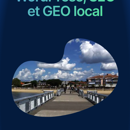
et GEO local