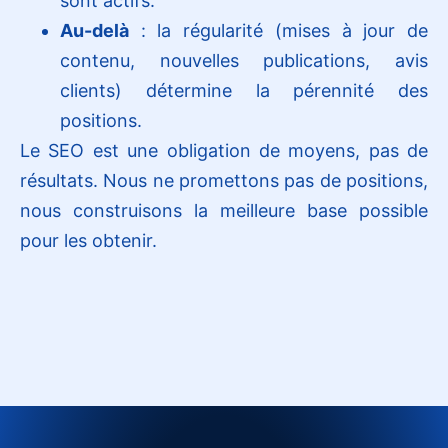
sont actifs.
Au-delà
: la régularité (mises à jour de
contenu, nouvelles publications, avis
clients) détermine la pérennité des
positions.
Le SEO est une obligation de moyens, pas de
résultats. Nous ne promettons pas de positions,
nous construisons la meilleure base possible
pour les obtenir.