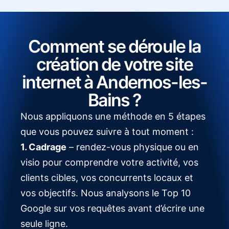
Comment se déroule la
création de votre site
internet à Andernos-les-
Bains ?
Nous appliquons une méthode en 5 étapes
que vous pouvez suivre à tout moment :
1. Cadrage
– rendez-vous physique ou en
visio pour comprendre votre activité, vos
clients cibles, vos concurrents locaux et
vos objectifs. Nous analysons le Top 10
Google sur vos requêtes avant d’écrire une
seule ligne.