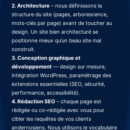
2. Architecture
– nous définissons la
structure du site (pages, arborescence,
mots-clés par page) avant de toucher au
design. Un site bien architecturé se
positionne mieux qu’un beau site mal
construit.
3. Conception graphique et
développement
— design sur mesure,
intégration WordPress, paramétrage des
extensions essentielles (SEO, sécurité,
performance, accessibilité).
4. Rédaction SEO
– chaque page est
rédigée ou co-rédigée avec vous pour
cibler les requêtes de vos clients
andernosiens. Nous utilisons le vocabulaire