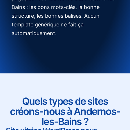
Bains : les bons mots-clés, la bonne
structure, les bonnes balises. Aucun
template générique ne fait ça
automatiquement.
Quels types de sites
créons-nous à Andernos-
les-Bains ?