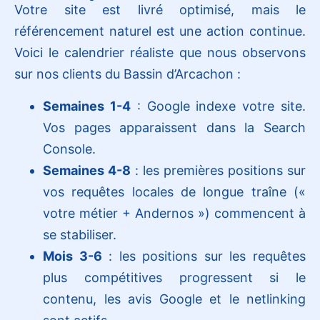
Votre site est livré optimisé, mais le
référencement naturel est une action continue.
Voici le calendrier réaliste que nous observons
sur nos clients du Bassin d’Arcachon :
Semaines 1-4
: Google indexe votre site.
Vos pages apparaissent dans la Search
Console.
Semaines 4-8
: les premières positions sur
vos requêtes locales de longue traîne («
votre métier + Andernos ») commencent à
se stabiliser.
Mois 3-6
: les positions sur les requêtes
plus compétitives progressent si le
contenu, les avis Google et le netlinking