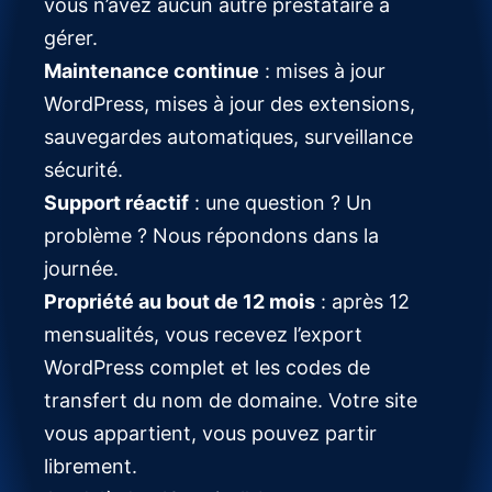
vous n’avez aucun autre prestataire à
gérer.
Maintenance continue
: mises à jour
WordPress, mises à jour des extensions,
sauvegardes automatiques, surveillance
sécurité.
Support réactif
: une question ? Un
problème ? Nous répondons dans la
journée.
Propriété au bout de 12 mois
: après 12
mensualités, vous recevez l’export
WordPress complet et les codes de
transfert du nom de domaine. Votre site
vous appartient, vous pouvez partir
librement.