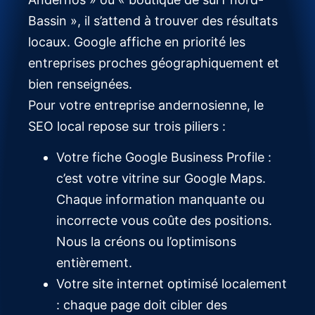
Bassin », il s’attend à trouver des résultats
locaux. Google affiche en priorité les
entreprises proches géographiquement et
bien renseignées.
Pour votre entreprise andernosienne, le
SEO local repose sur trois piliers :
Votre fiche Google Business Profile :
c’est votre vitrine sur Google Maps.
Chaque information manquante ou
incorrecte vous coûte des positions.
Nous la créons ou l’optimisons
entièrement.
Votre site internet optimisé localement
: chaque page doit cibler des