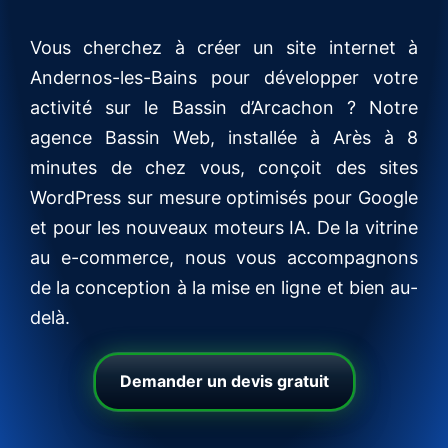
Vous cherchez à créer un site internet à
Andernos-les-Bains pour développer votre
activité sur le Bassin d’Arcachon ? Notre
agence Bassin Web, installée à Arès à 8
minutes de chez vous, conçoit des sites
WordPress sur mesure optimisés pour Google
et pour les nouveaux moteurs IA. De la vitrine
au e-commerce, nous vous accompagnons
de la conception à la mise en ligne et bien au-
delà.
Demander un devis gratuit