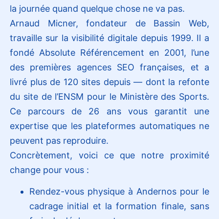
la journée quand quelque chose ne va pas.
Arnaud Micner, fondateur de Bassin Web,
travaille sur la visibilité digitale depuis 1999. Il a
fondé Absolute Référencement en 2001, l’une
des premières agences SEO françaises, et a
livré plus de 120 sites depuis — dont la refonte
du site de l’ENSM pour le Ministère des Sports.
Ce parcours de 26 ans vous garantit une
expertise que les plateformes automatiques ne
peuvent pas reproduire.
Concrètement, voici ce que notre proximité
change pour vous :
Rendez-vous physique à Andernos pour le
cadrage initial et la formation finale, sans