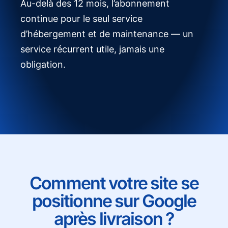
Au-delà des 12 mois, l’abonnement
continue pour le seul service
d’hébergement et de maintenance — un
service récurrent utile, jamais une
obligation.
Comment votre site se
positionne sur Google
après livraison ?