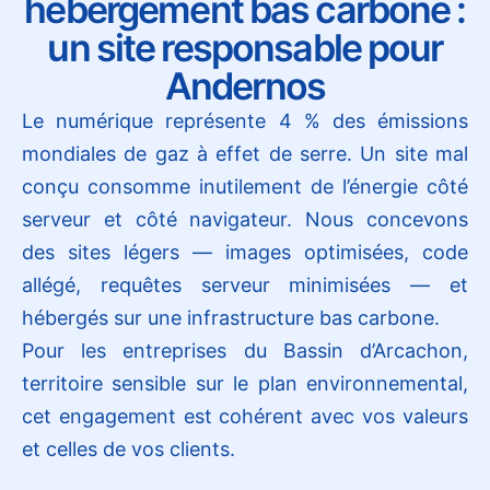
hébergement bas carbone :
un site responsable pour
Andernos
Le numérique représente 4 % des émissions
mondiales de gaz à effet de serre. Un site mal
conçu consomme inutilement de l’énergie côté
serveur et côté navigateur. Nous concevons
des sites légers — images optimisées, code
allégé, requêtes serveur minimisées — et
hébergés sur une infrastructure bas carbone.
Pour les entreprises du Bassin d’Arcachon,
territoire sensible sur le plan environnemental,
cet engagement est cohérent avec vos valeurs
et celles de vos clients.