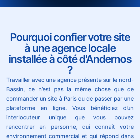
Pourquoi confier votre site
à une agence locale
installée à côté d'Andernos
?
Travailler avec une agence présente sur le nord-
Bassin, ce n’est pas la même chose que de
commander un site à Paris ou de passer par une
plateforme en ligne. Vous bénéficiez d’un
interlocuteur unique que vous pouvez
rencontrer en personne, qui connaît votre
environnement commercial et qui répond dans