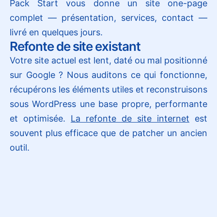
Pack Start vous donne un site one-page
complet — présentation, services, contact —
livré en quelques jours.
Refonte de site existant
Votre site actuel est lent, daté ou mal positionné
sur Google ? Nous auditons ce qui fonctionne,
récupérons les éléments utiles et reconstruisons
sous WordPress une base propre, performante
et optimisée.
La refonte de site internet
est
souvent plus efficace que de patcher un ancien
outil.