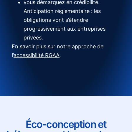
vous démarquez en crédibilité.
Anticipation réglementaire : les
obligations vont s’étendre
progressivement aux entreprises
privées.
En savoir plus sur notre approche de
l’
accessibilité RGAA
.
Éco-conception et