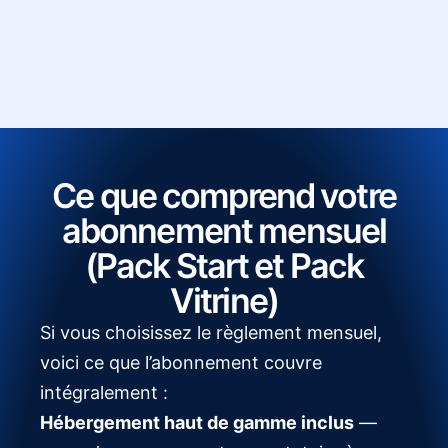
Ce que comprend votre
abonnement mensuel
(Pack Start et Pack
Vitrine)
Si vous choisissez le règlement mensuel,
voici ce que l’abonnement couvre
intégralement :
Hébergement haut de gamme inclus
—