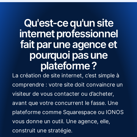
Qu'est-ce qu'un site
internet professionnel
fait par une agence et
pourquoi pas une
plateforme ?
La création de site internet, c’est simple à
comprendre : votre site doit convaincre un
visiteur de vous contacter ou d’acheter,
avant que votre concurrent le fasse. Une
plateforme comme Squarespace ou IONOS
vous donne un outil. Une agence, elle,
construit une stratégie.