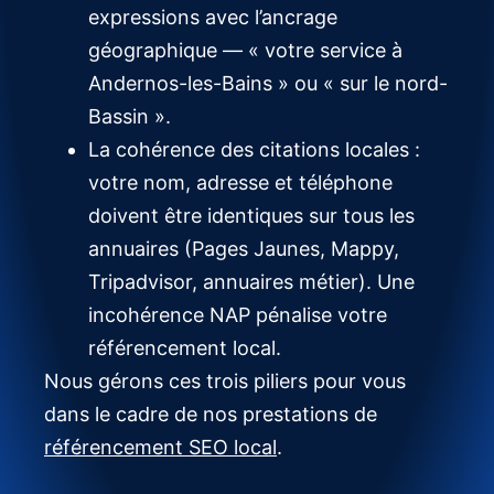
expressions avec l’ancrage
géographique — « votre service à
Andernos-les-Bains » ou « sur le nord-
Bassin ».
La cohérence des citations locales :
votre nom, adresse et téléphone
doivent être identiques sur tous les
annuaires (Pages Jaunes, Mappy,
Tripadvisor, annuaires métier). Une
incohérence NAP pénalise votre
référencement local.
Nous gérons ces trois piliers pour vous
dans le cadre de nos prestations de
référencement SEO local
.