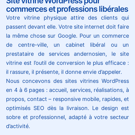
Site vitrine WordPress pour
commerces et professions libérales
Votre vitrine physique attire des clients qui
passent devant elle. Votre site internet doit faire
la même chose sur Google. Pour un commerce
de centre-ville, un cabinet libéral ou un
prestataire de services andernosien, le site
vitrine est l’outil de conversion le plus efficace :
il rassure, il présente, il donne envie d’appeler.
Nous concevons des sites vitrines WordPress
en 4 à 6 pages : accueil, services, réalisations, à
propos, contact – responsive mobile, rapides, et
optimisés SEO dès la livraison. Le design est
sobre et professionnel, adapté à votre secteur
d’activité.