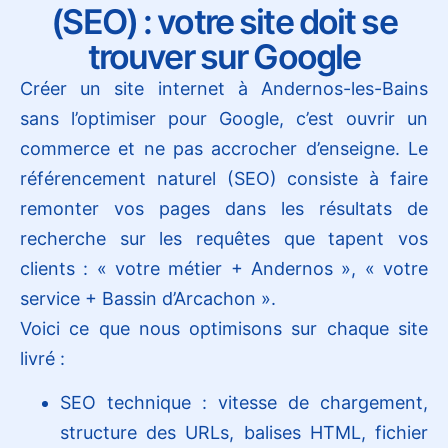
(SEO) : votre site doit se
trouver sur Google
Créer un site internet à Andernos-les-Bains
sans l’optimiser pour Google, c’est ouvrir un
commerce et ne pas accrocher d’enseigne. Le
référencement naturel (SEO) consiste à faire
remonter vos pages dans les résultats de
recherche sur les requêtes que tapent vos
clients : « votre métier + Andernos », « votre
service + Bassin d’Arcachon ».
Voici ce que nous optimisons sur chaque site
livré :
SEO technique : vitesse de chargement,
structure des URLs, balises HTML, fichier