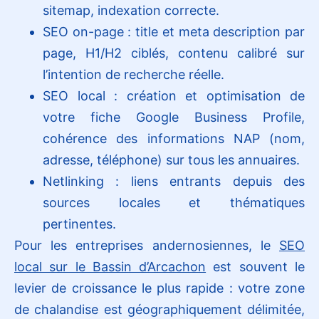
sitemap, indexation correcte.
SEO on-page : title et meta description par
page, H1/H2 ciblés, contenu calibré sur
l’intention de recherche réelle.
SEO local : création et optimisation de
votre fiche Google Business Profile,
cohérence des informations NAP (nom,
adresse, téléphone) sur tous les annuaires.
Netlinking : liens entrants depuis des
sources locales et thématiques
pertinentes.
Pour les entreprises andernosiennes, le
SEO
local sur le Bassin d’Arcachon
est souvent le
levier de croissance le plus rapide : votre zone
de chalandise est géographiquement délimitée,