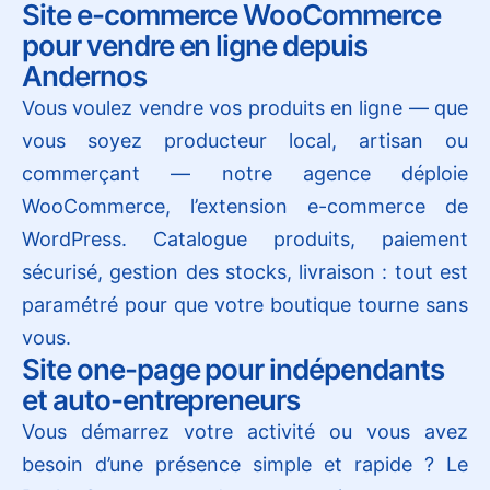
Site e-commerce WooCommerce
pour vendre en ligne depuis
Andernos
Vous voulez vendre vos produits en ligne — que
vous soyez producteur local, artisan ou
commerçant — notre agence déploie
WooCommerce, l’extension e-commerce de
WordPress. Catalogue produits, paiement
sécurisé, gestion des stocks, livraison : tout est
paramétré pour que votre boutique tourne sans
vous.
Site one-page pour indépendants
et auto-entrepreneurs
Vous démarrez votre activité ou vous avez
besoin d’une présence simple et rapide ? Le