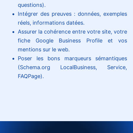
questions).
Intégrer des preuves : données, exemples
réels, informations datées.
Assurer la cohérence entre votre site, votre
fiche Google Business Profile et vos
mentions sur le web.
Poser les bons marqueurs sémantiques
(Schema.org LocalBusiness, Service,
FAQPage).