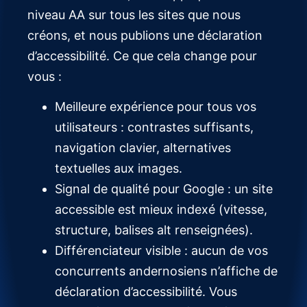
niveau AA sur tous les sites que nous
créons, et nous publions une déclaration
d’accessibilité. Ce que cela change pour
vous :
Meilleure expérience pour tous vos
utilisateurs : contrastes suffisants,
navigation clavier, alternatives
textuelles aux images.
Signal de qualité pour Google : un site
accessible est mieux indexé (vitesse,
structure, balises alt renseignées).
Différenciateur visible : aucun de vos
concurrents andernosiens n’affiche de
déclaration d’accessibilité. Vous