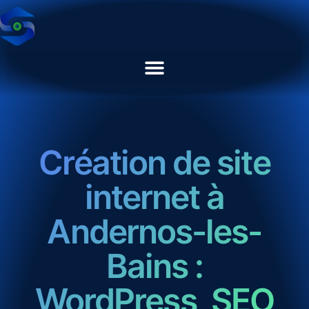
Création de site
internet à
Andernos-les-
Bains :
WordPress, SEO