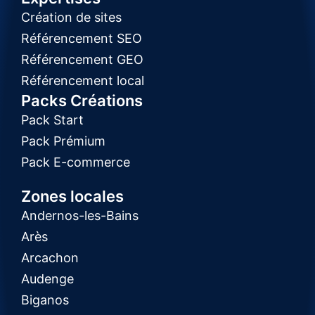
Création de sites
Référencement SEO
Référencement GEO
Référencement local
Packs Créations
Pack Start
Pack Prémium
Pack E-commerce
Zones locales
Andernos-les-Bains
Arès
Arcachon
Audenge
Biganos