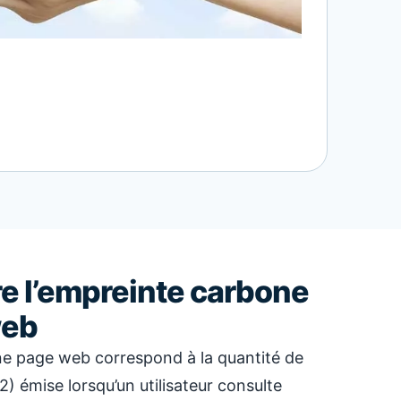
e l’empreinte carbone
web
ne page web correspond à la quantité de
 émise lorsqu’un utilisateur consulte