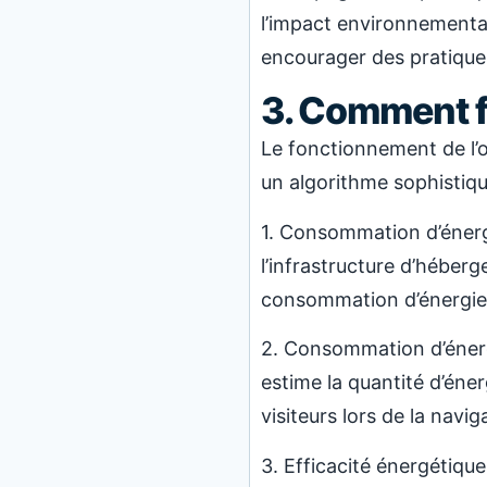
l’impact environnemental 
encourager des pratique
3. Comment fo
Le fonctionnement de l’o
un algorithme sophistiqu
1. Consommation d’énergi
l’infrastructure d’héberg
consommation d’énergie 
2. Consommation d’énergie
estime la quantité d’éne
visiteurs lors de la navi
3. Efficacité énergétique 