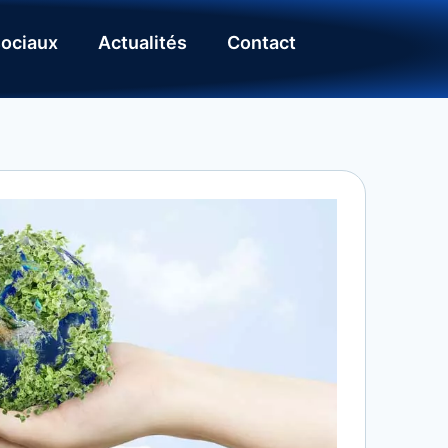
ociaux
Actualités
Contact