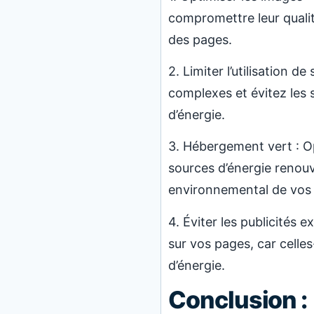
compromettre leur quali
des pages.
2. Limiter l’utilisation d
complexes et évitez les
d’énergie.
3. Hébergement vert : Op
sources d’énergie renouv
environnemental de vos 
4. Éviter les publicités 
sur vos pages, car celle
d’énergie.
Conclusion :