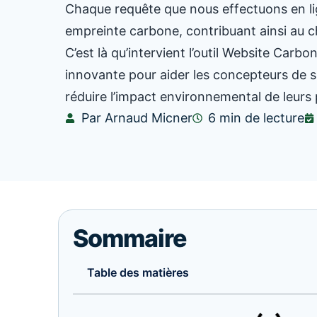
Chaque requête que nous effectuons en l
empreinte carbone, contribuant ainsi au 
C’est là qu’intervient l’outil Website Carbo
innovante pour aider les concepteurs de s
réduire l’impact environnemental de leurs
Par Arnaud Micner
6 min de lecture
Sommaire
Table des matières