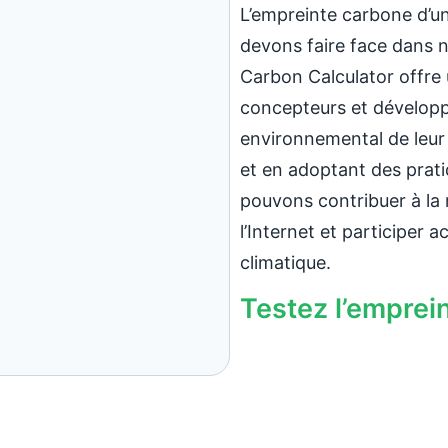
L’empreinte carbone d’un
devons faire face dans n
Carbon Calculator offre 
concepteurs et développ
environnemental de leur
et en adoptant des prat
pouvons contribuer à la 
l’Internet et participer 
climatique.
Testez l’emprei