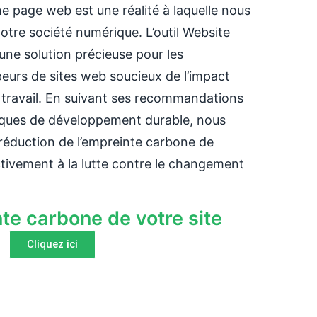
e page web est une réalité à laquelle nous
otre société numérique. L’outil Website
une solution précieuse pour les
eurs de sites web soucieux de l’impact
 travail. En suivant ses recommandations
iques de développement durable, nous
réduction de l’empreinte carbone de
activement à la lutte contre le changement
nte carbone de votre site
Cliquez ici