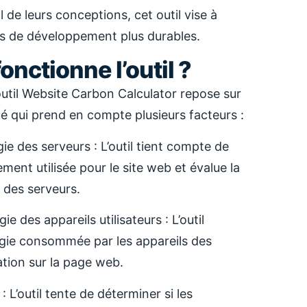
de leurs conceptions, cet outil vise à
s de développement plus durables.
nctionne l’outil ?
util Website Carbon Calculator repose sur
é qui prend en compte plusieurs facteurs :
e des serveurs : L’outil tient compte de
ement utilisée pour le site web et évalue la
des serveurs.
 des appareils utilisateurs : L’outil
rgie consommée par les appareils des
gation sur la page web.
: L’outil tente de déterminer si les