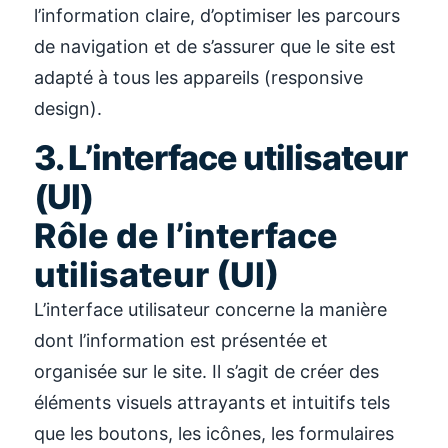
l’information claire, d’optimiser les parcours
de navigation et de s’assurer que le site est
adapté à tous les appareils (responsive
design).
3. L’interface utilisateur
(UI)
Rôle de l’interface
utilisateur (UI)
L’interface utilisateur concerne la manière
dont l’information est présentée et
organisée sur le site. Il s’agit de créer des
éléments visuels attrayants et intuitifs tels
que les boutons, les icônes, les formulaires