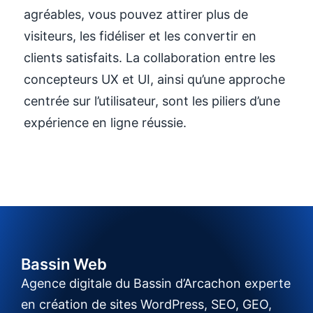
agréables, vous pouvez attirer plus de
visiteurs, les fidéliser et les convertir en
clients satisfaits. La collaboration entre les
concepteurs UX et UI, ainsi qu’une approche
centrée sur l’utilisateur, sont les piliers d’une
expérience en ligne réussie.
Bassin Web
Agence digitale du Bassin d’Arcachon experte
en création de sites WordPress, SEO, GEO,