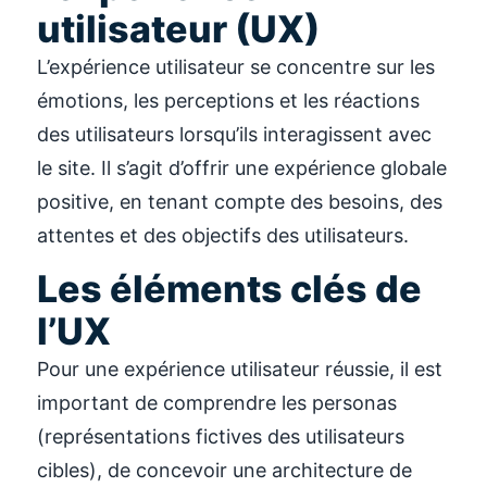
utilisateur (UX)
L’expérience utilisateur se concentre sur les
émotions, les perceptions et les réactions
des utilisateurs lorsqu’ils interagissent avec
le site. Il s’agit d’offrir une expérience globale
positive, en tenant compte des besoins, des
attentes et des objectifs des utilisateurs.
Les éléments clés de
l’UX
Pour une expérience utilisateur réussie, il est
important de comprendre les personas
(représentations fictives des utilisateurs
cibles), de concevoir une architecture de