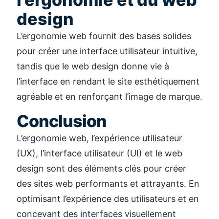
design
L’ergonomie web fournit des bases solides
pour créer une interface utilisateur intuitive,
tandis que le web design donne vie à
l’interface en rendant le site esthétiquement
agréable et en renforçant l’image de marque.
Conclusion
L’ergonomie web, l’expérience utilisateur
(UX), l’interface utilisateur (UI) et le web
design sont des éléments clés pour créer
des sites web performants et attrayants. En
optimisant l’expérience des utilisateurs et en
concevant des interfaces visuellement