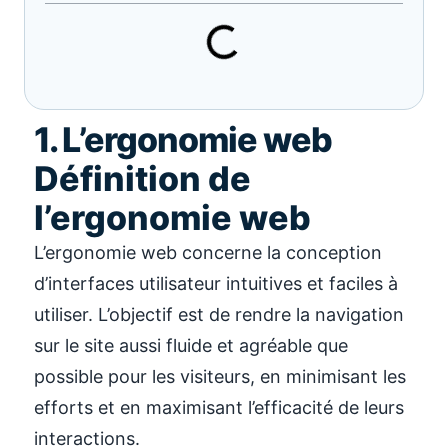
1. L’ergonomie web
Définition de
l’ergonomie web
L’ergonomie web concerne la conception
d’interfaces utilisateur intuitives et faciles à
utiliser. L’objectif est de rendre la navigation
sur le site aussi fluide et agréable que
possible pour les visiteurs, en minimisant les
efforts et en maximisant l’efficacité de leurs
interactions.