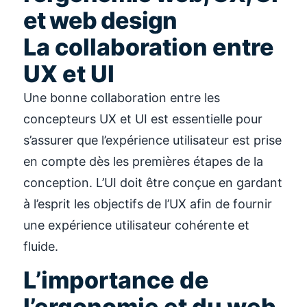
et web design
La collaboration entre
UX et UI
Une bonne collaboration entre les
concepteurs UX et UI est essentielle pour
s’assurer que l’expérience utilisateur est prise
en compte dès les premières étapes de la
conception. L’UI doit être conçue en gardant
à l’esprit les objectifs de l’UX afin de fournir
une expérience utilisateur cohérente et
fluide.
L’importance de
l’ergonomie et du web