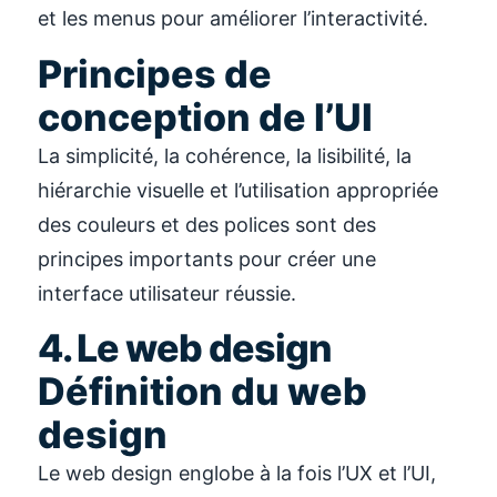
et les menus pour améliorer l’interactivité.
Principes de
conception de l’UI
La simplicité, la cohérence, la lisibilité, la
hiérarchie visuelle et l’utilisation appropriée
des couleurs et des polices sont des
principes importants pour créer une
interface utilisateur réussie.
4. Le web design
Définition du web
design
Le web design englobe à la fois l’UX et l’UI,