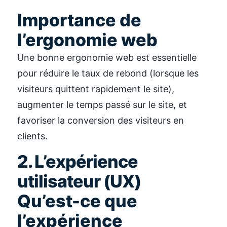
Importance de
l’ergonomie web
Une bonne ergonomie web est essentielle
pour réduire le taux de rebond (lorsque les
visiteurs quittent rapidement le site),
augmenter le temps passé sur le site, et
favoriser la conversion des visiteurs en
clients.
2. L’expérience
utilisateur (UX)
Qu’est-ce que
l’expérience