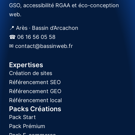
GSO, accessibilité RGAA et éco-conception
web.
📍 Arès · Bassin d’Arcachon
☎ 06 16 56 05 58
✉ contact@bassinweb.fr
Expertises
Création de sites
Référencement SEO
Référencement GEO
Référencement local
Packs Créations
Pack Start
Pack Prémium