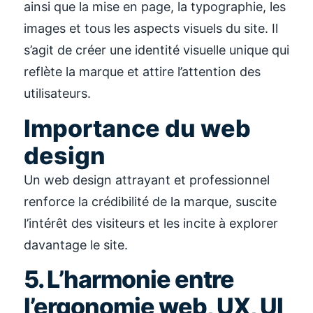
ainsi que la mise en page, la typographie, les
images et tous les aspects visuels du site. Il
s’agit de créer une identité visuelle unique qui
reflète la marque et attire l’attention des
utilisateurs.
Importance du web
design
Un web design attrayant et professionnel
renforce la crédibilité de la marque, suscite
l’intérêt des visiteurs et les incite à explorer
davantage le site.
5. L’harmonie entre
l’ergonomie web, UX, UI