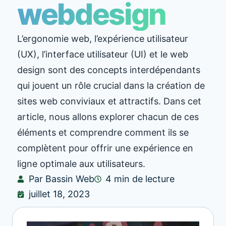
webdesign
L’ergonomie web, l’expérience utilisateur
(UX), l’interface utilisateur (UI) et le web
design sont des concepts interdépendants
qui jouent un rôle crucial dans la création de
sites web conviviaux et attractifs. Dans cet
article, nous allons explorer chacun de ces
éléments et comprendre comment ils se
complètent pour offrir une expérience en
ligne optimale aux utilisateurs.
Par Bassin Web
4 min de lecture
juillet 18, 2023