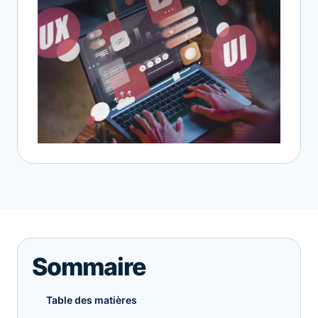
Sommaire
Table des matières