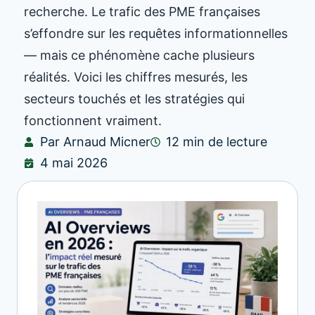
recherche. Le trafic des PME françaises
s’effondre sur les requêtes informationnelles
— mais ce phénomène cache plusieurs
réalités. Voici les chiffres mesurés, les
secteurs touchés et les stratégies qui
fonctionnent vraiment.
Par Arnaud Micner
12 min de lecture
4 mai 2026