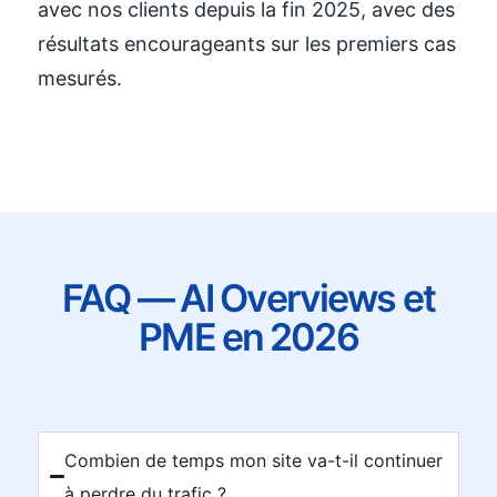
avec nos clients depuis la fin 2025, avec des
résultats encourageants sur les premiers cas
mesurés.
FAQ — AI Overviews et
PME en 2026
Combien de temps mon site va-t-il continuer
à perdre du trafic ?