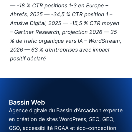
— -18 % CTR positions 1-3 en Europe –
Ahrefs, 2025 — -34,5 % CTR position 1 –
Amsive Digital, 2025 — -15,5 % CTR moyen
– Gartner Research, projection 2026 — 25
% de trafic organique vers IA – WordStream,
2026 — 63 % d’entreprises avec impact
positif déclaré
Bassin Web
Agence digitale du Bassin d’Arcachon experte
en création de sites WordPress, SEO, GEO,
GSO, accessibilité RGAA et éco-conception