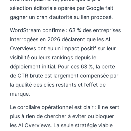
sélection éditoriale opérée par Google fait
gagner un cran d’autorité au lien proposé.
WordStream confirme : 63 % des entreprises
interrogées en 2026 déclarent que les AI
Overviews ont eu un impact positif sur leur
visibilité ou leurs rankings depuis le
déploiement initial. Pour ces 63 %, la perte
de CTR brute est largement compensée par
la qualité des clics restants et l’effet de
marque.
Le corollaire opérationnel est clair : il ne sert
plus à rien de chercher à éviter ou bloquer
les AI Overviews. La seule stratégie viable