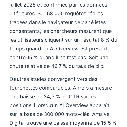
juillet 2025 et confirmée par les données
ultérieures. Sur 68 000 requêtes réelles
tracées dans le navigateur de panélistes
consentants, les chercheurs mesurent que
les utilisateurs cliquent sur un résultat 8 % du
temps quand un AI Overview est présent,
contre 15 % quand il ne l’est pas. Soit une
chute relative de 46,7 % du taux de clic.
D’autres études convergent vers des
fourchettes comparables. Ahrefs a mesuré
une baisse de 34,5 % du CTR sur les
positions 1 lorsqu’un AI Overview apparaît,
sur la base de 300 000 mots-clés. Amsive
Digital trouve une baisse moyenne de 15,5 %