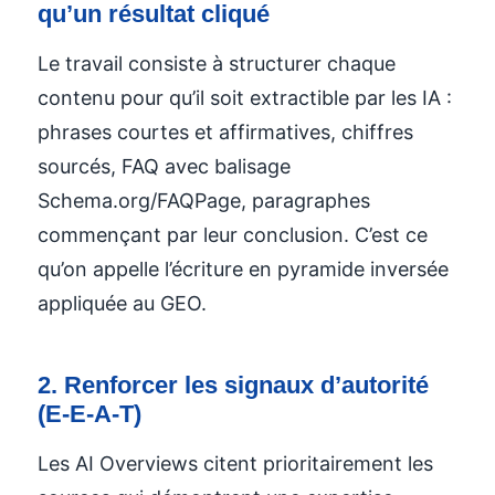
qu’un résultat cliqué
Le travail consiste à structurer chaque
contenu pour qu’il soit extractible par les IA :
phrases courtes et affirmatives, chiffres
sourcés, FAQ avec balisage
Schema.org/FAQPage, paragraphes
commençant par leur conclusion. C’est ce
qu’on appelle l’écriture en pyramide inversée
appliquée au GEO.
2. Renforcer les signaux d’autorité
(E-E-A-T)
Les AI Overviews citent prioritairement les