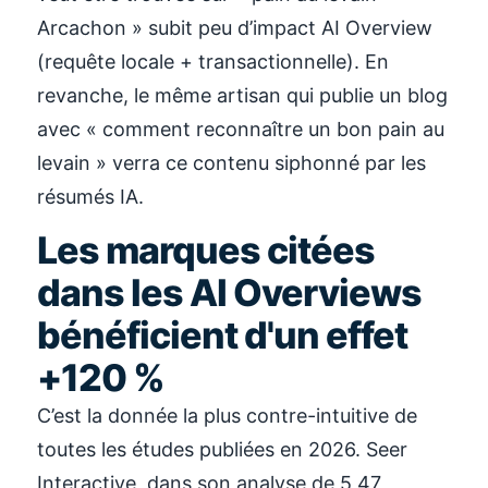
Arcachon » subit peu d’impact AI Overview
(requête locale + transactionnelle). En
revanche, le même artisan qui publie un blog
avec « comment reconnaître un bon pain au
levain » verra ce contenu siphonné par les
résumés IA.
Les marques citées
dans les AI Overviews
bénéficient d'un effet
+120 %
C’est la donnée la plus contre-intuitive de
toutes les études publiées en 2026. Seer
Interactive, dans son analyse de 5,47