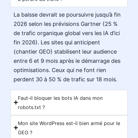
La baisse devrait se poursuivre jusqu’à fin
2026 selon les prévisions Gartner (25 %
de trafic organique global vers les IA d’ici
fin 2026). Les sites qui anticipent
(chantier GEO) stabilisent leur audience
entre 6 et 9 mois après le démarrage des
optimisations. Ceux qui ne font rien
perdent 30 à 50 % de trafic sur 18 mois.
Faut-il bloquer les bots IA dans mon
robots.txt ?
Mon site WordPress est-il bien armé pour le
GEO ?