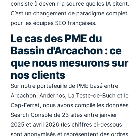
consiste à devenir la source que les IA citent.
C’est un changement de paradigme complet
pour les équipes SEO françaises.
Le cas des PME du
Bassin d'Arcachon : ce
que nous mesurons sur
nos clients
Sur notre portefeuille de PME basé entre
Arcachon, Andernos, La Teste-de-Buch et le
Cap-Ferret, nous avons compilé les données
Search Console de 23 sites entre janvier
2025 et avril 2026 (les chiffres ci-dessous
sont anonymisés et représentent des ordres