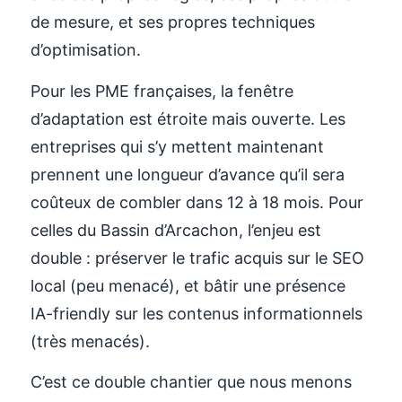
de mesure, et ses propres techniques
d’optimisation.
Pour les PME françaises, la fenêtre
d’adaptation est étroite mais ouverte. Les
entreprises qui s’y mettent maintenant
prennent une longueur d’avance qu’il sera
coûteux de combler dans 12 à 18 mois. Pour
celles du Bassin d’Arcachon, l’enjeu est
double : préserver le trafic acquis sur le SEO
local (peu menacé), et bâtir une présence
IA-friendly sur les contenus informationnels
(très menacés).
C’est ce double chantier que nous menons