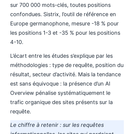
sur 700 000 mots-clés, toutes positions
confondues. Sistrix, l’outil de référence en
Europe germanophone, mesure -18 % pour
les positions 1-3 et -35 % pour les positions
4-10.
L’écart entre les études s’explique par les
méthodologies : type de requête, position du
résultat, secteur d’activité. Mais la tendance
est sans équivoque : la présence d’un AI
Overview pénalise systématiquement le
trafic organique des sites présents sur la
requête.
Le chiffre à retenir : sur les requêtes