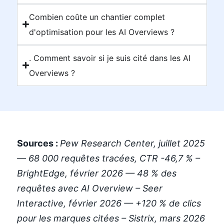
Combien coûte un chantier complet
d'optimisation pour les AI Overviews ?
. Comment savoir si je suis cité dans les AI
Overviews ?
Sources :
Pew Research Center, juillet 2025
— 68 000 requêtes tracées, CTR -46,7 % –
BrightEdge, février 2026 — 48 % des
requêtes avec AI Overview – Seer
Interactive, février 2026 — +120 % de clics
pour les marques citées – Sistrix, mars 2026