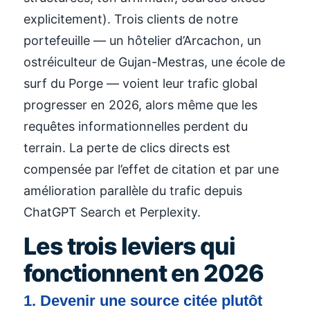
explicitement). Trois clients de notre
portefeuille — un hôtelier d’Arcachon, un
ostréiculteur de Gujan-Mestras, une école de
surf du Porge — voient leur trafic global
progresser en 2026, alors même que les
requêtes informationnelles perdent du
terrain. La perte de clics directs est
compensée par l’effet de citation et par une
amélioration parallèle du trafic depuis
ChatGPT Search et Perplexity.
Les trois leviers qui
fonctionnent en 2026
1. Devenir une source citée plutôt