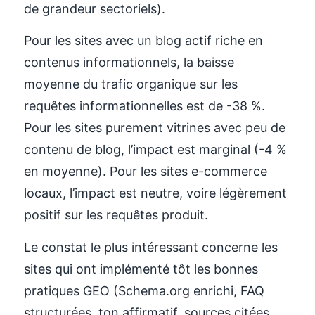
de grandeur sectoriels).
Pour les sites avec un blog actif riche en
contenus informationnels, la baisse
moyenne du trafic organique sur les
requêtes informationnelles est de -38 %.
Pour les sites purement vitrines avec peu de
contenu de blog, l’impact est marginal (-4 %
en moyenne). Pour les sites e-commerce
locaux, l’impact est neutre, voire légèrement
positif sur les requêtes produit.
Le constat le plus intéressant concerne les
sites qui ont implémenté tôt les bonnes
pratiques GEO (Schema.org enrichi, FAQ
structurées, ton affirmatif, sources citées