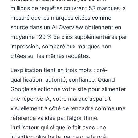
millions de requêtes couvrant 53 marques, a
mesuré que les marques citées comme
source dans un AI Overview obtiennent en
moyenne 120 % de clics supplémentaires par
impression, comparé aux marques non
citées sur les mêmes requêtes.
L’explication tient en trois mots : pré-
qualification, autorité, confiance. Quand
Google sélectionne votre site pour alimenter
une réponse IA, votre marque apparaît
visuellement à côté de l’encadré comme une
référence validée par l’algorithme.
L’utilisateur qui clique le fait avec une
intention plus forte, parce que la pré-