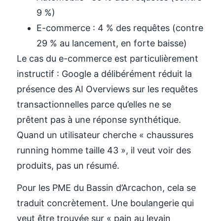
9 %)
E-commerce : 4 % des requêtes (contre
29 % au lancement, en forte baisse)
Le cas du e-commerce est particulièrement
instructif : Google a délibérément réduit la
présence des AI Overviews sur les requêtes
transactionnelles parce qu’elles ne se
prêtent pas à une réponse synthétique.
Quand un utilisateur cherche « chaussures
running homme taille 43 », il veut voir des
produits, pas un résumé.
Pour les PME du Bassin d’Arcachon, cela se
traduit concrètement. Une boulangerie qui
veut être trouvée sur « pain au levain