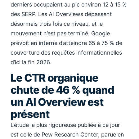
derniers occupaient au pic environ 12 à 15 %
des SERP. Les AI Overviews dépassent
désormais trois fois ce niveau, et le
mouvement n’est pas terminé. Google
prévoit en interne d’atteindre 65 à 75 % de
couverture des requêtes informationnelles
d’ici la fin 2026.
Le CTR organique
chute de 46 % quand
un AI Overview est
présent
L’étude la plus rigoureuse publiée à ce jour
est celle de Pew Research Center, parue en