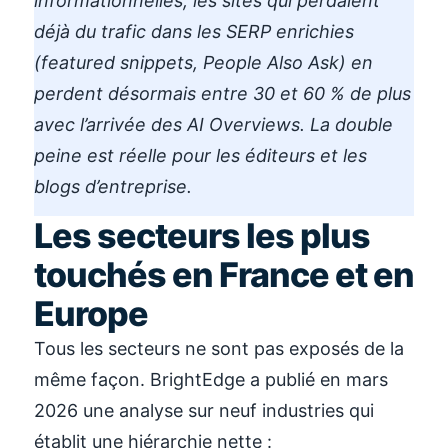
informationnelles, les sites qui perdaient
déjà du trafic dans les SERP enrichies
(featured snippets, People Also Ask) en
perdent désormais entre 30 et 60 % de plus
avec l’arrivée des AI Overviews. La double
peine est réelle pour les éditeurs et les
blogs d’entreprise.
Les secteurs les plus
touchés en France et en
Europe
Tous les secteurs ne sont pas exposés de la
même façon. BrightEdge a publié en mars
2026 une analyse sur neuf industries qui
établit une hiérarchie nette :