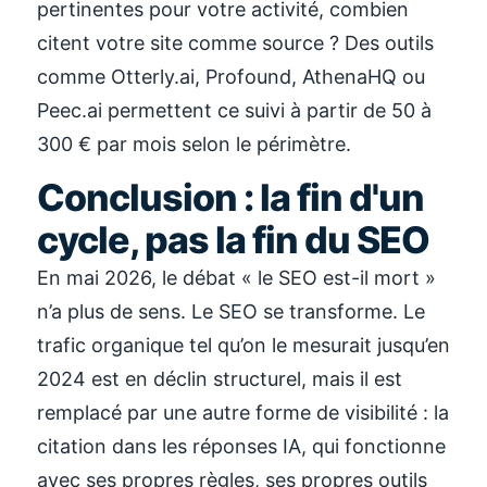
pertinentes pour votre activité, combien
citent votre site comme source ? Des outils
comme Otterly.ai, Profound, AthenaHQ ou
Peec.ai permettent ce suivi à partir de 50 à
300 € par mois selon le périmètre.
Conclusion : la fin d'un
cycle, pas la fin du SEO
En mai 2026, le débat « le SEO est-il mort »
n’a plus de sens. Le SEO se transforme. Le
trafic organique tel qu’on le mesurait jusqu’en
2024 est en déclin structurel, mais il est
remplacé par une autre forme de visibilité : la
citation dans les réponses IA, qui fonctionne
avec ses propres règles, ses propres outils