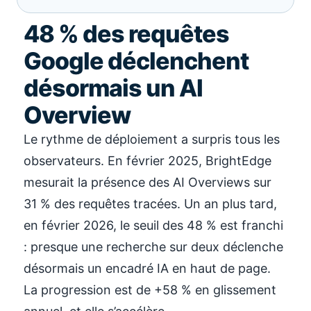
48 % des requêtes
Google déclenchent
désormais un AI
Overview
Le rythme de déploiement a surpris tous les
observateurs. En février 2025, BrightEdge
mesurait la présence des AI Overviews sur
31 % des requêtes tracées. Un an plus tard,
en février 2026, le seuil des 48 % est franchi
: presque une recherche sur deux déclenche
désormais un encadré IA en haut de page.
La progression est de +58 % en glissement