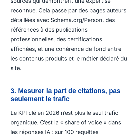
sources qui démontrent une expertise
reconnue. Cela passe par des pages auteurs
détaillées avec Schema.org/Person, des
références à des publications
professionnelles, des certifications
affichées, et une cohérence de fond entre
les contenus produits et le métier déclaré du
site.
3. Mesurer la part de citations, pas
seulement le trafic
Le KPI clé en 2026 n’est plus le seul trafic
organique. C’est la « share of voice » dans
les réponses IA : sur 100 requêtes