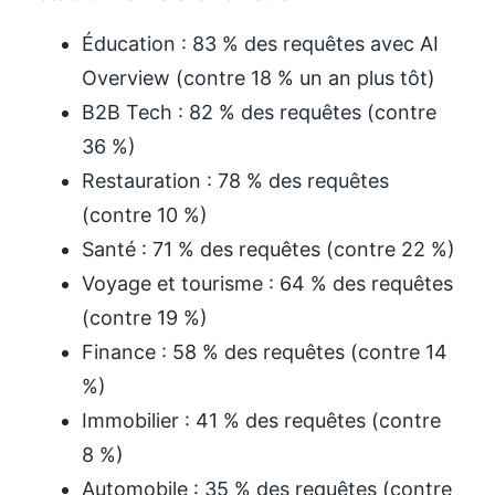
Éducation : 83 % des requêtes avec AI
Overview (contre 18 % un an plus tôt)
B2B Tech : 82 % des requêtes (contre
36 %)
Restauration : 78 % des requêtes
(contre 10 %)
Santé : 71 % des requêtes (contre 22 %)
Voyage et tourisme : 64 % des requêtes
(contre 19 %)
Finance : 58 % des requêtes (contre 14
%)
Immobilier : 41 % des requêtes (contre
8 %)
Automobile : 35 % des requêtes (contre