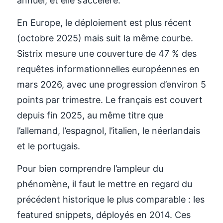
annuel, et elle s’accélère.
En Europe, le déploiement est plus récent
(octobre 2025) mais suit la même courbe.
Sistrix mesure une couverture de 47 % des
requêtes informationnelles européennes en
mars 2026, avec une progression d’environ 5
points par trimestre. Le français est couvert
depuis fin 2025, au même titre que
l’allemand, l’espagnol, l’italien, le néerlandais
et le portugais.
Pour bien comprendre l’ampleur du
phénomène, il faut le mettre en regard du
précédent historique le plus comparable : les
featured snippets, déployés en 2014. Ces