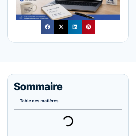
Sommaire
Table des matières