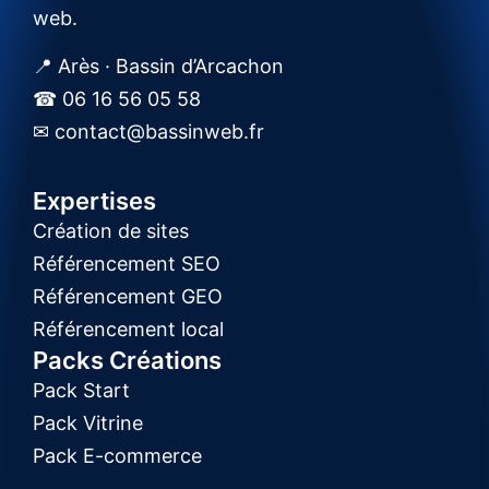
web.
📍 Arès · Bassin d’Arcachon
☎ 06 16 56 05 58
✉ contact@bassinweb.fr
Expertises
Création de sites
Référencement SEO
Référencement GEO
Référencement local
Packs Créations
Pack Start
Pack Vitrine
Pack E-commerce