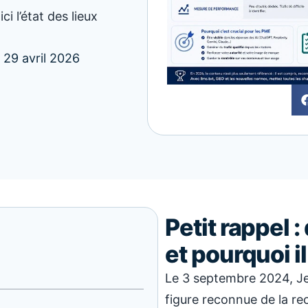
ci l’état des lieux
29 avril 2026
Petit rappel :
et pourquoi il
Le 3 septembre 2024, Je
figure reconnue de la re