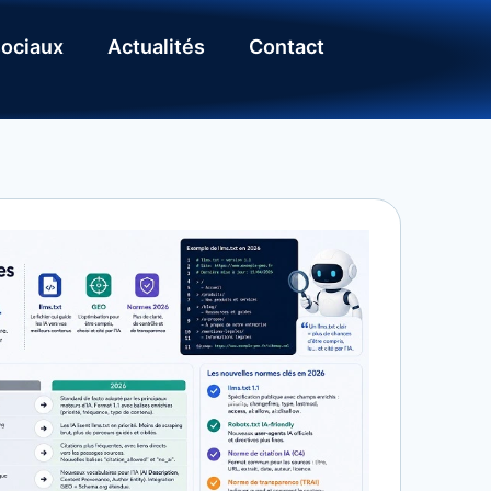
ociaux
Actualités
Contact