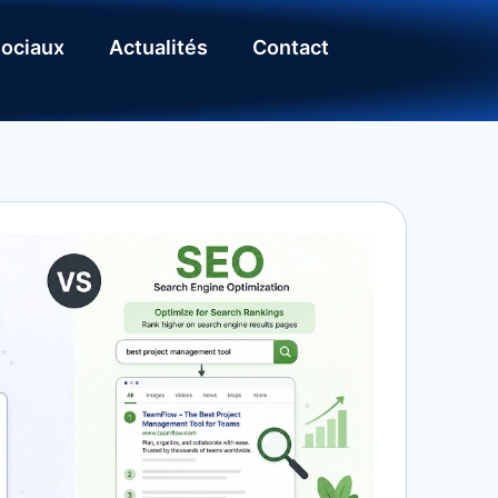
ociaux
Actualités
Contact