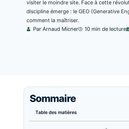
visiter le moindre site. Face à cette révolu
discipline émerge : le GEO (Generative Eng
comment la maîtriser.
Par Arnaud Micner
10 min de lecture
Sommaire
Table des matières