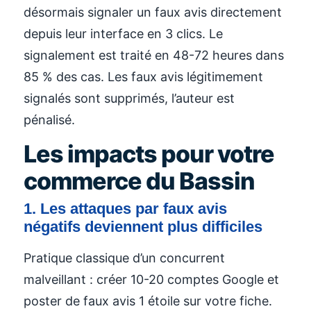
désormais signaler un faux avis directement
depuis leur interface en 3 clics. Le
signalement est traité en 48-72 heures dans
85 % des cas. Les faux avis légitimement
signalés sont supprimés, l’auteur est
pénalisé.
Les impacts pour votre
commerce du Bassin
1. Les attaques par faux avis
négatifs deviennent plus difficiles
Pratique classique d’un concurrent
malveillant : créer 10-20 comptes Google et
poster de faux avis 1 étoile sur votre fiche.