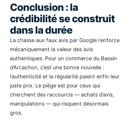
Conclusion : la
crédibilité se construit
dans la durée
La chasse aux faux avis par Google renforce
mécaniquement la valeur des avis
authentiques. Pour un commerce du Bassin
d’Arcachon, c’est une bonne nouvelle :
l’authenticité et la régularité paient enfin leur
juste prix. Le piège est pour ceux qui
cherchent des raccourcis — achats d’avis,
manipulations — qui risquent désormais
gros.