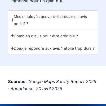
immense pour un gain nul.
Mes employés peuvent-ils laisser un avis
positif ?
Combien d'avis pour être crédible ?
Dois-je répondre aux avis 1 étoile trop durs ?
Sources :
Google Maps Safety Report 2025
· Abondance, 20 avril 2026