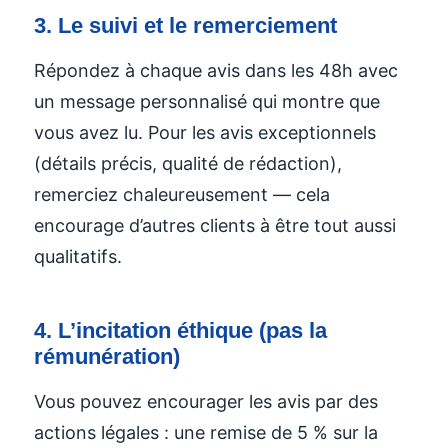
3. Le suivi et le remerciement
Répondez à chaque avis dans les 48h avec
un message personnalisé qui montre que
vous avez lu. Pour les avis exceptionnels
(détails précis, qualité de rédaction),
remerciez chaleureusement — cela
encourage d’autres clients à être tout aussi
qualitatifs.
4. L’incitation éthique (pas la
rémunération)
Vous pouvez encourager les avis par des
actions légales : une remise de 5 % sur la