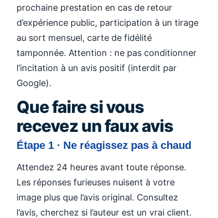
prochaine prestation en cas de retour
d’expérience public, participation à un tirage
au sort mensuel, carte de fidélité
tamponnée. Attention : ne pas conditionner
l’incitation à un avis positif (interdit par
Google).
Que faire si vous
recevez un faux avis
Étape 1 · Ne réagissez pas à chaud
Attendez 24 heures avant toute réponse.
Les réponses furieuses nuisent à votre
image plus que l’avis original. Consultez
l’avis, cherchez si l’auteur est un vrai client.