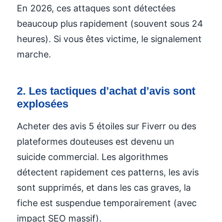
En 2026, ces attaques sont détectées
beaucoup plus rapidement (souvent sous 24
heures). Si vous êtes victime, le signalement
marche.
2. Les tactiques d’achat d’avis sont
explosées
Acheter des avis 5 étoiles sur Fiverr ou des
plateformes douteuses est devenu un
suicide commercial. Les algorithmes
détectent rapidement ces patterns, les avis
sont supprimés, et dans les cas graves, la
fiche est suspendue temporairement (avec
impact SEO massif).