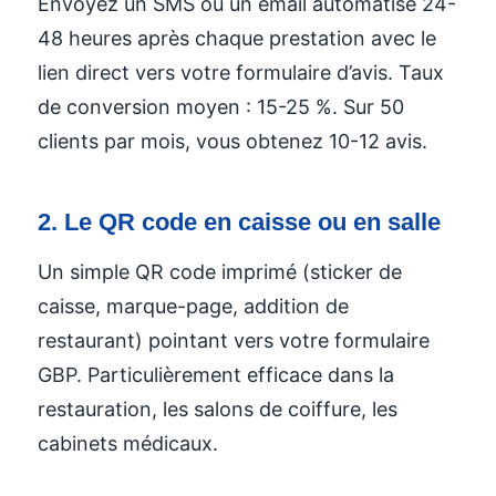
Envoyez un SMS ou un email automatisé 24-
48 heures après chaque prestation avec le
lien direct vers votre formulaire d’avis. Taux
de conversion moyen : 15-25 %. Sur 50
clients par mois, vous obtenez 10-12 avis.
2. Le QR code en caisse ou en salle
Un simple QR code imprimé (sticker de
caisse, marque-page, addition de
restaurant) pointant vers votre formulaire
GBP. Particulièrement efficace dans la
restauration, les salons de coiffure, les
cabinets médicaux.