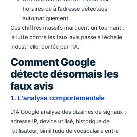
horaires ou à l’adresse détectées
automatiquement
Ces chiffres massifs marquent un tournant :
la lutte contre les faux avis passe à l’échelle
industrielle, portée par l’IA.
Comment Google
détecte désormais les
faux avis
1. L’analyse comportementale
L’IA Google analyse des dizaines de signaux :
adresse IP, device utilisé, historique de
l’utilisateur, similitude de vocabulaire entre