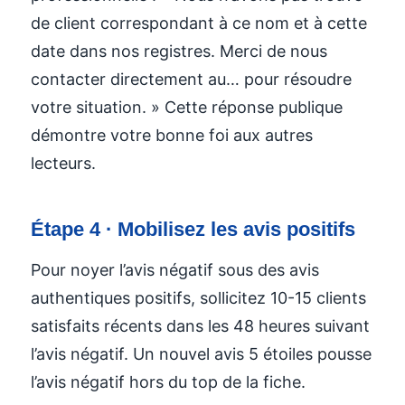
de client correspondant à ce nom et à cette
date dans nos registres. Merci de nous
contacter directement au… pour résoudre
votre situation. » Cette réponse publique
démontre votre bonne foi aux autres
lecteurs.
Étape 4 · Mobilisez les avis positifs
Pour noyer l’avis négatif sous des avis
authentiques positifs, sollicitez 10-15 clients
satisfaits récents dans les 48 heures suivant
l’avis négatif. Un nouvel avis 5 étoiles pousse
l’avis négatif hors du top de la fiche.