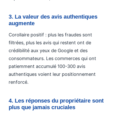
3. La valeur des avis authentiques
augmente
Corollaire positif : plus les fraudes sont
filtrées, plus les avis qui restent ont de
crédibilité aux yeux de Google et des
consommateurs. Les commerces qui ont
patiemment accumulé 100-300 avis
authentiques voient leur positionnement
renforcé.
4. Les réponses du propriétaire sont
plus que jamais cruciales