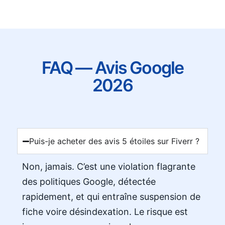
FAQ — Avis Google
2026
Puis-je acheter des avis 5 étoiles sur Fiverr ?
Non, jamais. C’est une violation flagrante
des politiques Google, détectée
rapidement, et qui entraîne suspension de
fiche voire désindexation. Le risque est