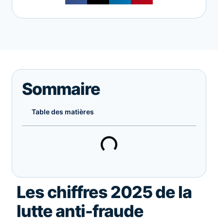
Sommaire
Table des matières
Les chiffres 2025 de la
lutte anti-fraude