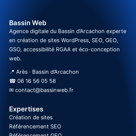
Bassin Web
Agence digitale du Bassin d’Arcachon experte
en création de sites WordPress, SEO, GEO,
GSO, accessibilité RGAA et éco-conception
web.
📍 Arès · Bassin d’Arcachon
☎ 06 16 56 05 58
✉ contact@bassinweb.fr
Expertises
Création de sites
Référencement SEO
Référencement GEO