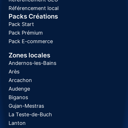
Référencement local
Packs Créations
Pack Start
Pack Prémium
Pack E-commerce
Zones locales
Andernos-les-Bains
Arès
Arcachon
Audenge
Biganos
Gujan-Mestras
La Teste-de-Buch
Lanton