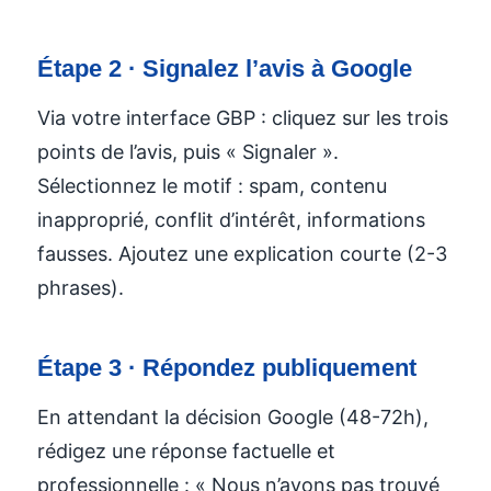
Étape 2 · Signalez l’avis à Google
Via votre interface GBP : cliquez sur les trois
points de l’avis, puis « Signaler ».
Sélectionnez le motif : spam, contenu
inapproprié, conflit d’intérêt, informations
fausses. Ajoutez une explication courte (2-3
phrases).
Étape 3 · Répondez publiquement
En attendant la décision Google (48-72h),
rédigez une réponse factuelle et
professionnelle : « Nous n’avons pas trouvé