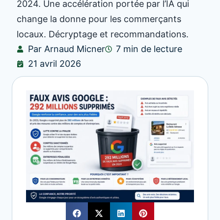
2024. Une accélération portée par l’IA qui
change la donne pour les commerçants
locaux. Décryptage et recommandations.
Par Arnaud Micner
7 min de lecture
21 avril 2026