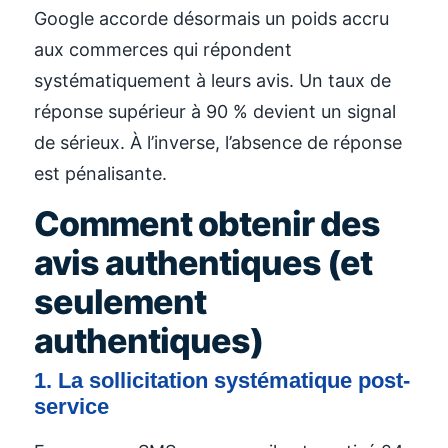
Google accorde désormais un poids accru
aux commerces qui répondent
systématiquement à leurs avis. Un taux de
réponse supérieur à 90 % devient un signal
de sérieux. À l’inverse, l’absence de réponse
est pénalisante.
Comment obtenir des
avis authentiques (et
seulement
authentiques)
1. La sollicitation systématique post-
service