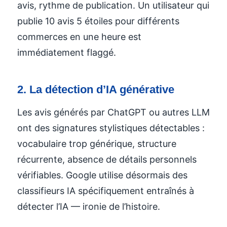
avis, rythme de publication. Un utilisateur qui
publie 10 avis 5 étoiles pour différents
commerces en une heure est
immédiatement flaggé.
2. La détection d’IA générative
Les avis générés par ChatGPT ou autres LLM
ont des signatures stylistiques détectables :
vocabulaire trop générique, structure
récurrente, absence de détails personnels
vérifiables. Google utilise désormais des
classifieurs IA spécifiquement entraînés à
détecter l’IA — ironie de l’histoire.