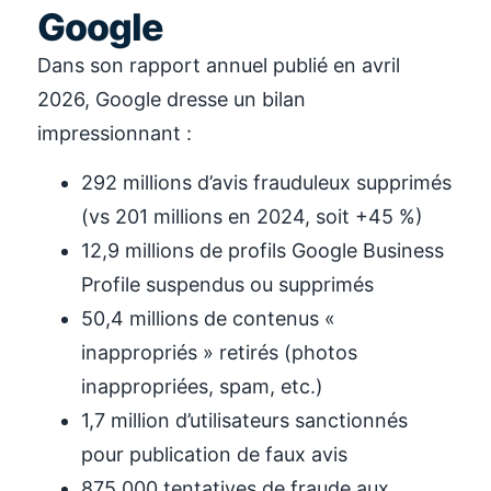
Google
Dans son rapport annuel publié en avril
2026, Google dresse un bilan
impressionnant :
292 millions d’avis frauduleux supprimés
(vs 201 millions en 2024, soit +45 %)
12,9 millions de profils Google Business
Profile suspendus ou supprimés
50,4 millions de contenus «
inappropriés » retirés (photos
inappropriées, spam, etc.)
1,7 million d’utilisateurs sanctionnés
pour publication de faux avis
875 000 tentatives de fraude aux