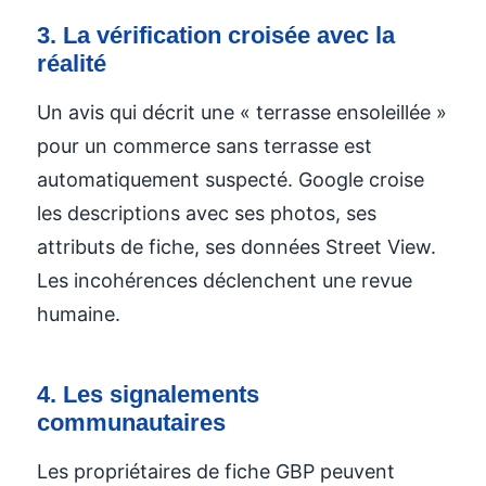
3. La vérification croisée avec la
réalité
Un avis qui décrit une « terrasse ensoleillée »
pour un commerce sans terrasse est
automatiquement suspecté. Google croise
les descriptions avec ses photos, ses
attributs de fiche, ses données Street View.
Les incohérences déclenchent une revue
humaine.
4. Les signalements
communautaires
Les propriétaires de fiche GBP peuvent