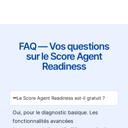
FAQ — Vos questions
sur le Score Agent
Readiness
Le Score Agent Readiness est-il gratuit ?
Oui, pour le diagnostic basique. Les
fonctionnalités avancées