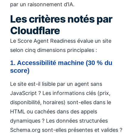
par un raisonnement d’IA.
Les critères notés par
Cloudflare
Le Score Agent Readiness évalue un site
selon cinq dimensions principales :
1. Accessibilité machine (30 % du
score)
Le site est-il lisible par un agent sans
JavaScript ? Les informations clés (prix,
disponibilité, horaires) sont-elles dans le
HTML ou cachées dans des appels
dynamiques ? Les données structurées
Schema.org sont-elles présentes et valides ?