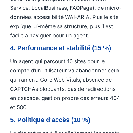
Service, LocalBusiness, FAQPage), de micro-
données accessibilité WAI-ARIA. Plus le site
explique lui-même sa structure, plus il est
facile à naviguer pour un agent.
4. Performance et stabilité (15 %)
Un agent qui parcourt 10 sites pour le
compte d’un utilisateur va abandonner ceux
qui rament. Core Web Vitals, absence de
CAPTCHAs bloquants, pas de redirections
en cascade, gestion propre des erreurs 404
et 500.
5. Politique d’accès (10 %)