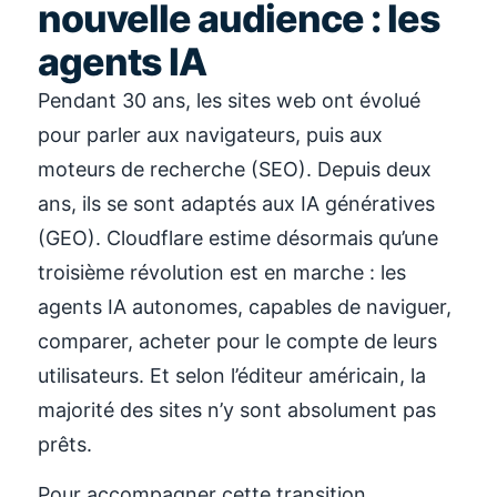
nouvelle audience : les
agents IA
Pendant 30 ans, les sites web ont évolué
pour parler aux navigateurs, puis aux
moteurs de recherche (SEO). Depuis deux
ans, ils se sont adaptés aux IA génératives
(GEO). Cloudflare estime désormais qu’une
troisième révolution est en marche : les
agents IA autonomes, capables de naviguer,
comparer, acheter pour le compte de leurs
utilisateurs. Et selon l’éditeur américain, la
majorité des sites n’y sont absolument pas
prêts.
Pour accompagner cette transition,