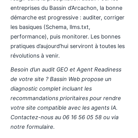
entreprises du Bassin d’Arcachon, la bonne
démarche est progressive : auditer, corriger
les basiques (Schema, llms.txt,
performance), puis monitorer. Les bonnes
pratiques d’aujourd’hui serviront à toutes les
révolutions à venir.
Besoin d’un audit GEO et Agent Readiness
de votre site ? Bassin Web propose un
diagnostic complet incluant les
recommandations prioritaires pour rendre
votre site compatible avec les agents IA.
Contactez-nous au 06 16 56 05 58 ou via
notre formulaire.