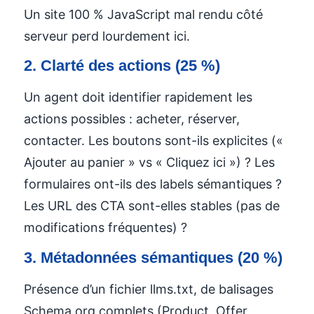
Un site 100 % JavaScript mal rendu côté
serveur perd lourdement ici.
2. Clarté des actions (25 %)
Un agent doit identifier rapidement les
actions possibles : acheter, réserver,
contacter. Les boutons sont-ils explicites («
Ajouter au panier » vs « Cliquez ici ») ? Les
formulaires ont-ils des labels sémantiques ?
Les URL des CTA sont-elles stables (pas de
modifications fréquentes) ?
3. Métadonnées sémantiques (20 %)
Présence d’un fichier llms.txt, de balisages
Schema.org complets (Product, Offer,