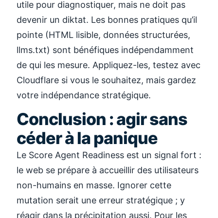
utile pour diagnostiquer, mais ne doit pas
devenir un diktat. Les bonnes pratiques qu’il
pointe (HTML lisible, données structurées,
llms.txt) sont bénéfiques indépendamment
de qui les mesure. Appliquez-les, testez avec
Cloudflare si vous le souhaitez, mais gardez
votre indépendance stratégique.
Conclusion : agir sans
céder à la panique
Le Score Agent Readiness est un signal fort :
le web se prépare à accueillir des utilisateurs
non-humains en masse. Ignorer cette
mutation serait une erreur stratégique ; y
réagir dans la précipitation aussi. Pour les