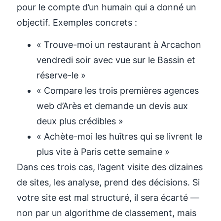
pour le compte d’un humain qui a donné un
objectif. Exemples concrets :
« Trouve-moi un restaurant à Arcachon
vendredi soir avec vue sur le Bassin et
réserve-le »
« Compare les trois premières agences
web d’Arès et demande un devis aux
deux plus crédibles »
« Achète-moi les huîtres qui se livrent le
plus vite à Paris cette semaine »
Dans ces trois cas, l’agent visite des dizaines
de sites, les analyse, prend des décisions. Si
votre site est mal structuré, il sera écarté —
non par un algorithme de classement, mais