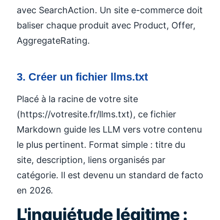
avec SearchAction. Un site e-commerce doit
baliser chaque produit avec Product, Offer,
AggregateRating.
3. Créer un fichier llms.txt
Placé à la racine de votre site
(https://votresite.fr/llms.txt), ce fichier
Markdown guide les LLM vers votre contenu
le plus pertinent. Format simple : titre du
site, description, liens organisés par
catégorie. Il est devenu un standard de facto
en 2026.
L'inquiétude légitime :