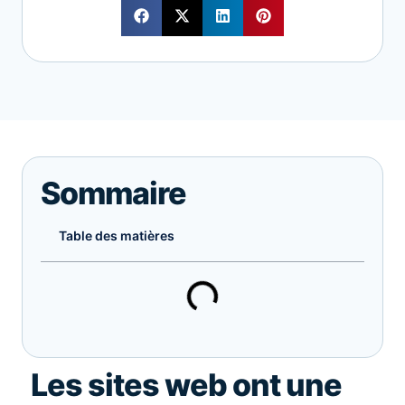
Sommaire
Table des matières
Les sites web ont une