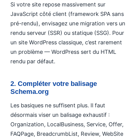
Si votre site repose massivement sur
JavaScript côté client (framework SPA sans
pré-rendu), envisagez une migration vers un
rendu serveur (SSR) ou statique (SSG). Pour
un site WordPress classique, c’est rarement
un problème — WordPress sert du HTML
rendu par défaut.
2. Compléter votre balisage
Schema.org
Les basiques ne suffisent plus. Il faut
désormais viser un balisage exhaustif :
Organization, LocalBusiness, Service, Offer,
FAQPage, BreadcrumbList, Review, WebSite