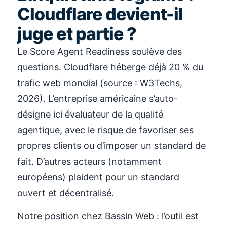
Cloudflare devient-il
juge et partie ?
Le Score Agent Readiness soulève des
questions. Cloudflare héberge déjà 20 % du
trafic web mondial (source : W3Techs,
2026). L’entreprise américaine s’auto-
désigne ici évaluateur de la qualité
agentique, avec le risque de favoriser ses
propres clients ou d’imposer un standard de
fait. D’autres acteurs (notamment
européens) plaident pour un standard
ouvert et décentralisé.
Notre position chez Bassin Web : l’outil est