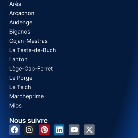
Arès
Arcachon
Audenge
Biganos
Gujan-Mestras
La Teste-de-Buch
Lanton
Lège-Cap-Ferret
Le Porge
Le Teich
Marcheprime
Mios
Nous suivre