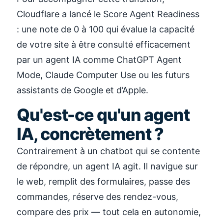
Cloudflare a lancé le Score Agent Readiness
: une note de 0 à 100 qui évalue la capacité
de votre site à être consulté efficacement
par un agent IA comme ChatGPT Agent
Mode, Claude Computer Use ou les futurs
assistants de Google et d’Apple.
Qu'est-ce qu'un agent
IA, concrètement ?
Contrairement à un chatbot qui se contente
de répondre, un agent IA agit. Il navigue sur
le web, remplit des formulaires, passe des
commandes, réserve des rendez-vous,
compare des prix — tout cela en autonomie,