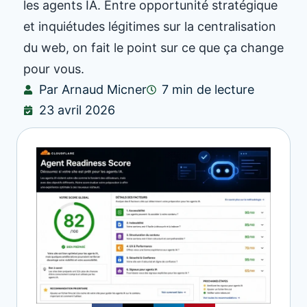
les agents IA. Entre opportunité stratégique
et inquiétudes légitimes sur la centralisation
du web, on fait le point sur ce que ça change
pour vous.
Par Arnaud Micner
7 min de lecture
23 avril 2026