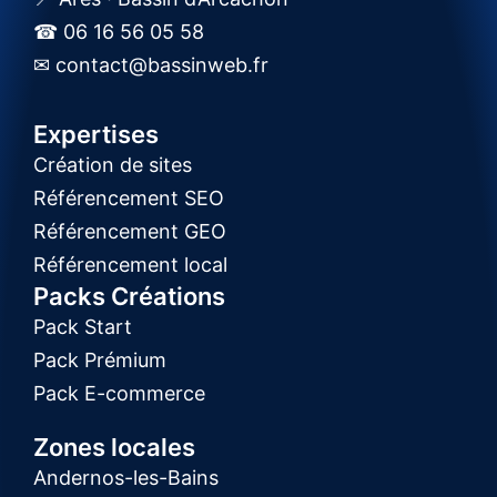
☎ 06 16 56 05 58
✉ contact@bassinweb.fr
Expertises
Création de sites
Référencement SEO
Référencement GEO
Référencement local
Packs Créations
Pack Start
Pack Prémium
Pack E-commerce
Zones locales
Andernos-les-Bains