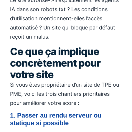
Le site autorise-t-il explicitement les agents
IA dans son robots.txt ? Les conditions
d’utilisation mentionnent-elles l’accès
automatisé ? Un site qui bloque par défaut
reçoit un malus.
Ce que ça implique
concrètement pour
votre site
Si vous êtes propriétaire d’un site de TPE ou
PME, voici les trois chantiers prioritaires
pour améliorer votre score :
1. Passer au rendu serveur ou
statique si possible